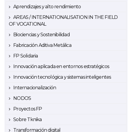
Aprendizajes y alto rendimiento
AREAS / INTERNATIONALISATION IN THE FIELD
OF VOCATIONAL
Biociencias y Sostenibilidad
Fabricación Aditiva Metálica
FP Solidaria
Innovación aplicada en entornos estratégicos
Innovación tecnológica y sistemas inteligentes
Internacionalización
NODOS
Proyectos FP
Sobre Tknika
Transformación digital