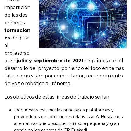
impartición
de las dos
primeras
formacion
es
dirigidas
al
profesorad
o, en
julio y septiembre de 2021
, seguimos con el
desarrollo del proyecto, poniendo el foco en temas
tales como visión por computador, reconocimiento
de voz o robótica autónoma.
Los objetivos de estas líneas de trabajo serían:
Identificar y estudiar las principales plataformas y
proveedores de aplicaciones relativas a IA. Buscamos
alternativas que posibiliten su uso a pequeña y gran
escala en los centros de FP Euskadi.