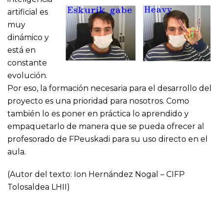
artificial es
muy
dinámico y
está en
constante
evolución.
Por eso, la formación necesaria para el desarrollo del
proyecto es una prioridad para nosotros. Como
también lo es poner en práctica lo aprendido y
empaquetarlo de manera que se pueda ofrecer al
profesorado de FPeuskadi para su uso directo en el
aula.
(Autor del texto: Ion Hernández Nogal – CIFP
Tolosaldea LHII)