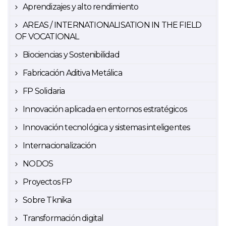
Aprendizajes y alto rendimiento
AREAS / INTERNATIONALISATION IN THE FIELD
OF VOCATIONAL
Biociencias y Sostenibilidad
Fabricación Aditiva Metálica
FP Solidaria
Innovación aplicada en entornos estratégicos
Innovación tecnológica y sistemas inteligentes
Internacionalización
NODOS
Proyectos FP
Sobre Tknika
Transformación digital