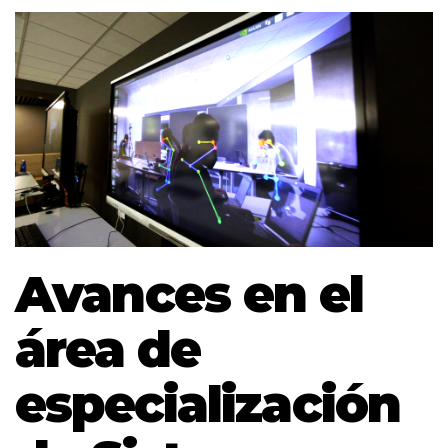
Avances en el
área de
especialización