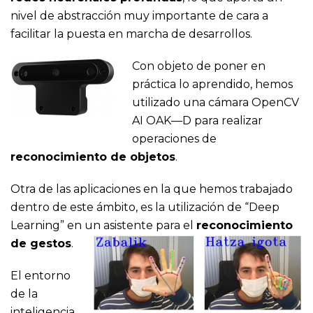
nivel de abstracción muy importante de cara a
facilitar la puesta en marcha de desarrollos.
Con objeto de poner en
práctica lo aprendido, hemos
utilizado una cámara OpenCV
AI OAK—D para realizar
operaciones de
reconocimiento de objetos
.
Otra de las aplicaciones en la que hemos trabajado
dentro de este ámbito, es la utilización de “Deep
Learning” en un asistente para el
reconocimiento
de gestos
.
El entorno
de la
inteligencia