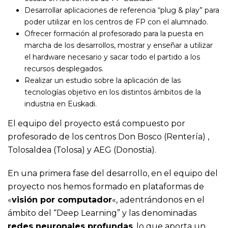
Desarrollar aplicaciones de referencia “plug & play” para
poder utilizar en los centros de FP con el alumnado.
Ofrecer formación al profesorado para la puesta en
marcha de los desarrollos, mostrar y enseñar a utilizar
el hardware necesario y sacar todo el partido a los
recursos desplegados.
Realizar un estudio sobre la aplicación de las
tecnologías objetivo en los distintos ámbitos de la
industria en Euskadi.
El equipo del proyecto está compuesto por
profesorado de los centros Don Bosco (Rentería) ,
Tolosaldea (Tolosa) y AEG (Donostia).
En una primera fase del desarrollo, en el equipo del
proyecto nos hemos formado en plataformas de
«
visión por computador
«, adentrándonos en el
ámbito del “Deep Learning” y las denominadas
redes neuronales profundas
, lo que aporta un