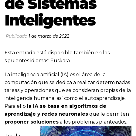
de Sistemas
Inteligentes
Publicado
1 de marzo de 2022
Esta entrada está disponible también en los
siguientes idiomas:
Euskara
La inteligencia artificial (IA) es el área de la
computación que se dedica a realizar determinadas
tareas y operaciones que se consideran propias de la
inteligencia humana, así como el autoaprendizaje.
Para ello
la IA se basa en algoritmos de
aprendizaje y redes neuronales
que le permiten
proponer soluciones
a los problemas planteados.
Tras la