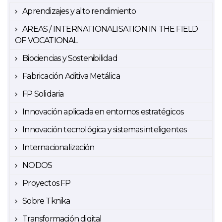
Aprendizajes y alto rendimiento
AREAS / INTERNATIONALISATION IN THE FIELD
OF VOCATIONAL
Biociencias y Sostenibilidad
Fabricación Aditiva Metálica
FP Solidaria
Innovación aplicada en entornos estratégicos
Innovación tecnológica y sistemas inteligentes
Internacionalización
NODOS
Proyectos FP
Sobre Tknika
Transformación digital