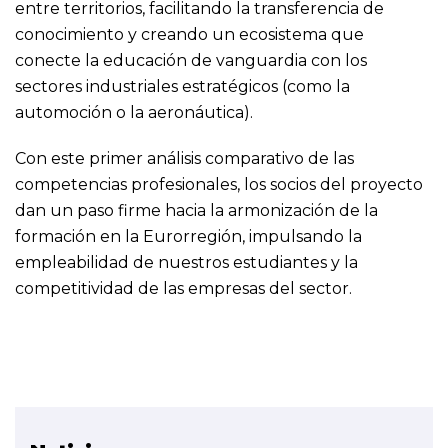
entre territorios, facilitando la transferencia de
conocimiento y creando un ecosistema que
conecte la educación de vanguardia con los
sectores industriales estratégicos (como la
automoción o la aeronáutica).
Con este primer análisis comparativo de las
competencias profesionales, los socios del proyecto
dan un paso firme hacia la armonización de la
formación en la Eurorregión, impulsando la
empleabilidad de nuestros estudiantes y la
competitividad de las empresas del sector.