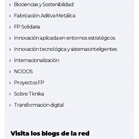
Biociencias y Sostenibilidad
Fabricación Aditiva Metálica
FP Solidaria
Innovación aplicada en entornos estratégicos
Innovación tecnológica y sistemas inteligentes
Internacionalización
NODOS
Proyectos FP
Sobre Tknika
Transformación digital
Visita los blogs de la red