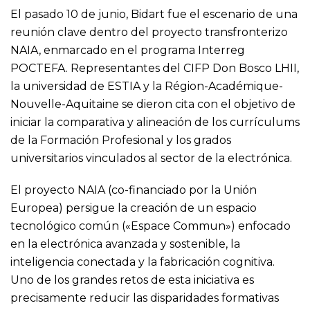
El pasado 10 de junio, Bidart fue el escenario de una
reunión clave dentro del proyecto transfronterizo
NAIA, enmarcado en el programa Interreg
POCTEFA. Representantes del CIFP Don Bosco LHII,
la universidad de ESTIA y la Région-Académique-
Nouvelle-Aquitaine se dieron cita con el objetivo de
iniciar la comparativa y alineación de los currículums
de la Formación Profesional y los grados
universitarios vinculados al sector de la electrónica.
El proyecto NAIA (co-financiado por la Unión
Europea) persigue la creación de un espacio
tecnológico común («Espace Commun») enfocado
en la electrónica avanzada y sostenible, la
inteligencia conectada y la fabricación cognitiva.
Uno de los grandes retos de esta iniciativa es
precisamente reducir las disparidades formativas