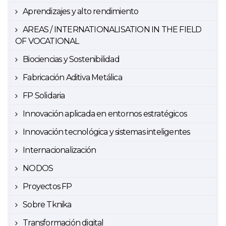
Aprendizajes y alto rendimiento
AREAS / INTERNATIONALISATION IN THE FIELD
OF VOCATIONAL
Biociencias y Sostenibilidad
Fabricación Aditiva Metálica
FP Solidaria
Innovación aplicada en entornos estratégicos
Innovación tecnológica y sistemas inteligentes
Internacionalización
NODOS
Proyectos FP
Sobre Tknika
Transformación digital