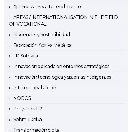
Aprendizajes y alto rendimiento
AREAS / INTERNATIONALISATION IN THE FIELD
OF VOCATIONAL
Biociencias y Sostenibilidad
Fabricación Aditiva Metálica
FP Solidaria
Innovación aplicada en entornos estratégicos
Innovación tecnológica y sistemas inteligentes
Internacionalización
NODOS
Proyectos FP
Sobre Tknika
Transformación digital