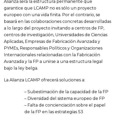
Alianza será la estructura permanente que
garantice que LCAMP no es sólo un proyecto
europeo con una vida finita. Por el contrario, se
basará en las colaboraciones concretas desarrolladas
a lo largo del proyecto invitando a centros de FP,
centros de investigación, Universidades de Ciencias
Aplicadas, Empresas de Fabricación Avanzada y
PYMEs, Responsables Políticos y Organizaciones
Internacionales relacionadas con la Fabricación
Avanzada y la FP a unirse a una estructura legal
bajo la ley belga.
La Alianza LCAMP ofrecerá soluciones a:
– Subestimación de la capacidad de la FP
– Diversidad del sistema europeo de FP
– Falta de concienciación sobre el papel
de la FP en las estrategias S3