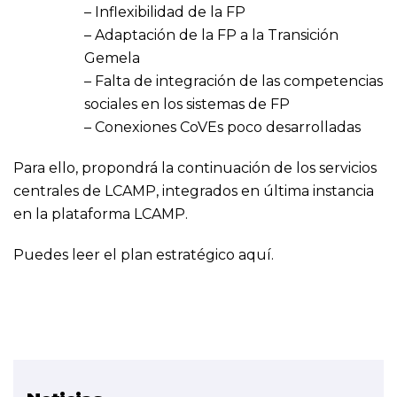
– Inflexibilidad de la FP
– Adaptación de la FP a la Transición
Gemela
– Falta de integración de las competencias
sociales en los sistemas de FP
– Conexiones CoVEs poco desarrolladas
Para ello, propondrá la continuación de los servicios
centrales de LCAMP, integrados en última instancia
en la plataforma LCAMP.
Puedes leer el plan estratégico
aquí
.