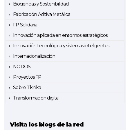
Biociencias y Sostenibilidad
Fabricación Aditiva Metálica
FP Solidaria
Innovación aplicada en entornos estratégicos
Innovación tecnológica y sistemas inteligentes
Internacionalización
NODOS
Proyectos FP
Sobre Tknika
Transformación digital
Visita los blogs de la red