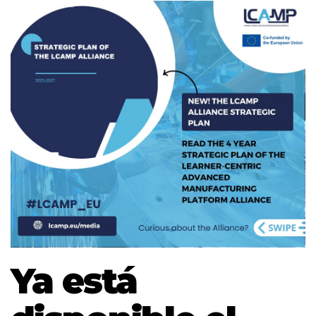
Ya está