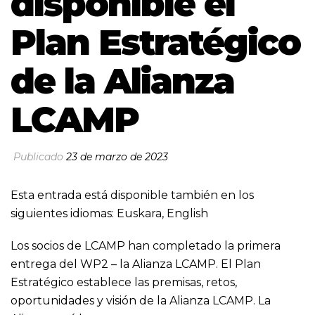
disponible el
Plan Estratégico
de la Alianza
LCAMP
Publicado
23 de marzo de 2023
Esta entrada está disponible también en los
siguientes idiomas:
Euskara
,
English
Los socios de LCAMP han completado la primera
entrega del WP2 – la Alianza LCAMP. El Plan
Estratégico establece las premisas, retos,
oportunidades y visión de la Alianza LCAMP. La