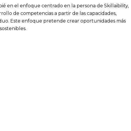
ié en el enfoque centrado en la persona de Skillaibility,
rrollo de competencias a partir de las capacidades,
viduo. Este enfoque pretende crear oportunidades más
 sostenibles.