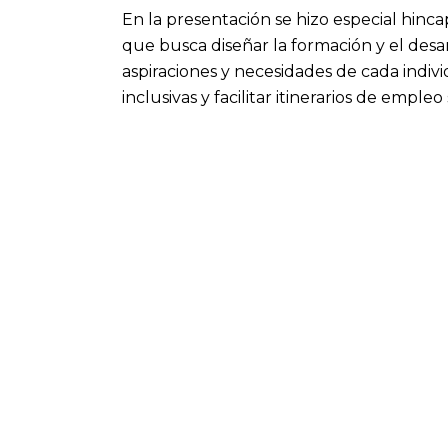
En la presentación se hizo especial hincap
que busca diseñar la formación y el desa
aspiraciones y necesidades de cada indi
inclusivas y facilitar itinerarios de empleo