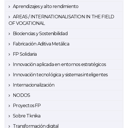
Aprendizajes y alto rendimiento
AREAS / INTERNATIONALISATION IN THE FIELD
OF VOCATIONAL
Biociencias y Sostenibilidad
Fabricación Aditiva Metálica
FP Solidaria
Innovación aplicada en entornos estratégicos
Innovación tecnológica y sistemas inteligentes
Internacionalización
NODOS
Proyectos FP
Sobre Tknika
Transformación digital