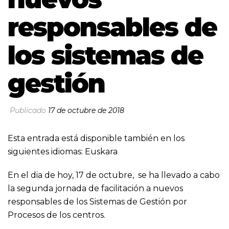
responsables de
los sistemas de
gestión
Publicado
17 de octubre de 2018
Esta entrada está disponible también en los
siguientes idiomas:
Euskara
En el dia de hoy, 17 de octubre, se ha llevado a cabo
la segunda jornada de facilitación a nuevos
responsables de los Sistemas de Gestión por
Procesos de los centros.