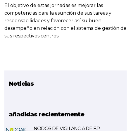
El objetivo de estas jornadas es mejorar las
competencias para la asunción de sus tareas y
responsabilidades y favorecer así su buen
desempeño en relación con el sistema de gestión de
sus respectivos centros.
Noticias
Proyectos relacionados
SGP
SIG
añadidas recientemente
NODOS DE VIGILANCIA DE F.P.