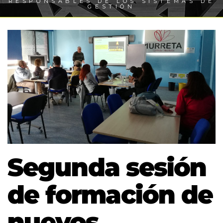
RESPONSABLES DE LOS SISTEMAS DE
GESTIÓN
Segunda sesión
de formación de
nuevos