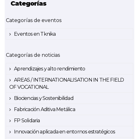
Categorías
Categorías de eventos
Eventos en Tknika
Categorías de noticias
Aprendizajes y alto rendimiento
AREAS / INTERNATIONALISATION IN THE FIELD
OF VOCATIONAL
Biociencias y Sostenibilidad
Fabricación Aditiva Metálica
FP Solidaria
Innovación aplicada en entornos estratégicos