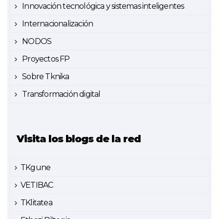
Innovación tecnológica y sistemas inteligentes
Internacionalización
NODOS
Proyectos FP
Sobre Tknika
Transformación digital
Visita los blogs de la red
TKgune
VETIBAC
TKlitatea