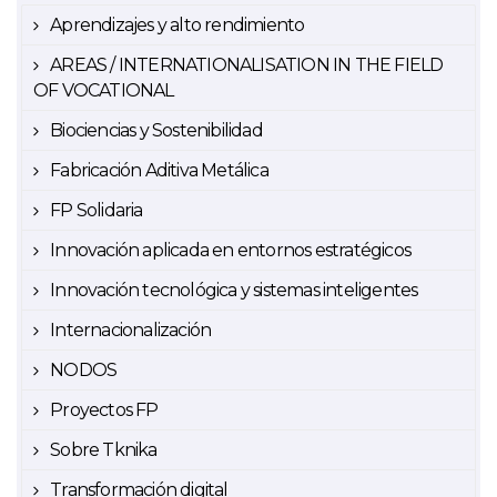
Aprendizajes y alto rendimiento
AREAS / INTERNATIONALISATION IN THE FIELD
OF VOCATIONAL
Biociencias y Sostenibilidad
Fabricación Aditiva Metálica
FP Solidaria
Innovación aplicada en entornos estratégicos
Innovación tecnológica y sistemas inteligentes
Internacionalización
NODOS
Proyectos FP
Sobre Tknika
Transformación digital