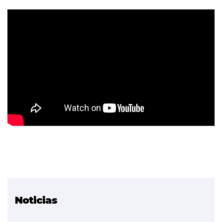
Noticias
Proyectos relacionados