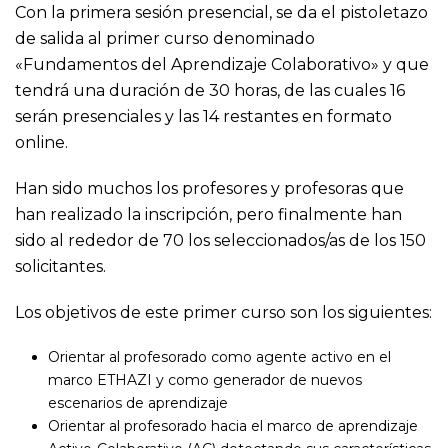
Con la primera sesión presencial, se da el pistoletazo
de salida al primer curso denominado
«Fundamentos del Aprendizaje Colaborativo» y que
tendrá una duración de 30 horas, de las cuales 16
serán presenciales y las 14 restantes en formato
online.
Han sido muchos los profesores y profesoras que
han realizado la inscripción, pero finalmente han
sido al rededor de 70 los seleccionados/as de los 150
solicitantes.
Los objetivos de este primer curso son los siguientes:
Orientar al profesorado como agente activo en el
marco ETHAZI y como generador de nuevos
escenarios de aprendizaje
Orientar al profesorado hacia el marco de aprendizaje