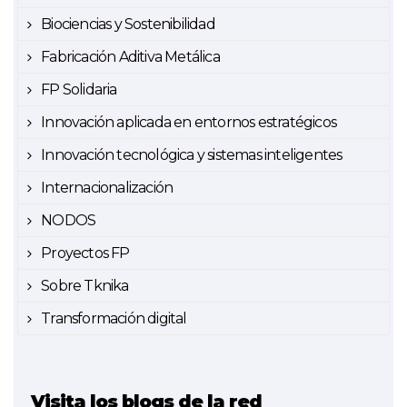
Biociencias y Sostenibilidad
Fabricación Aditiva Metálica
FP Solidaria
Innovación aplicada en entornos estratégicos
Innovación tecnológica y sistemas inteligentes
Internacionalización
NODOS
Proyectos FP
Sobre Tknika
Transformación digital
Visita los blogs de la red