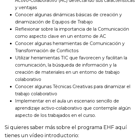
Activo-Colaborativo (AC) detectando sus características
y ventajas
Conocer algunas dinámicas básicas de creación y
dinamización de Equipos de Trabajo
Reflexionar sobre la importancia de la Comunicación
como aspecto clave en un entorno de AC
Conocer algunas herramientas de Comunicación y
Transformación de Conflictos
Utilizar herramientas TIC que favorecen y facilitan la
comunicación, la búsqueda de información y la
creación de materiales en un entorno de trabajo
colaborativo
Conocer algunas Técnicas Creativas para dinamizar el
trabajo colaborativo
Implementar en el aula un escenario sencillo de
aprendizaje activo-colaborativo que contemple algún
aspecto de los trabajados en el curso.
Si quieres saber más sobre el programa EHF aquí
tienes un vídeo introductorio: