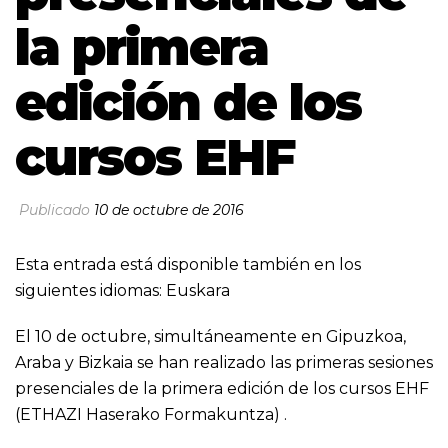
la primera
edición de los
cursos EHF
Publicado
10 de octubre de 2016
Esta entrada está disponible también en los
siguientes idiomas:
Euskara
El 10 de octubre, simultáneamente en Gipuzkoa,
Araba y Bizkaia se han realizado las primeras sesiones
presenciales de la primera edición de los cursos EHF
(ETHAZI Haserako Formakuntza) .