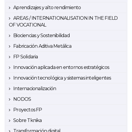
Aprendizajes y alto rendimiento
AREAS / INTERNATIONALISATION IN THE FIELD
OF VOCATIONAL
Biociencias y Sostenibilidad
Fabricación Aditiva Metálica
FP Solidaria
Innovación aplicada en entornos estratégicos
Innovación tecnológica y sistemas inteligentes
Internacionalización
NODOS
Proyectos FP
Sobre Tknika
Transformación digital