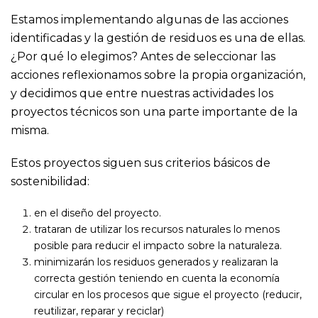
Estamos implementando algunas de las acciones
identificadas y la gestión de residuos es una de ellas.
¿Por qué lo elegimos? Antes de seleccionar las
acciones reflexionamos sobre la propia organización,
y decidimos que entre nuestras actividades los
proyectos técnicos son una parte importante de la
misma.
Estos proyectos siguen sus criterios básicos de
sostenibilidad:
en el diseño del proyecto.
trataran de utilizar los recursos naturales lo menos
posible para reducir el impacto sobre la naturaleza.
minimizarán los residuos generados y realizaran la
correcta gestión teniendo en cuenta la economía
circular en los procesos que sigue el proyecto (reducir,
reutilizar, reparar y reciclar)