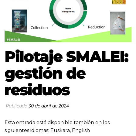
Pilotaje SMALEI:
gestión de
residuos
Publicado
30 de abril de 2024
Esta entrada está disponible también en los
siguientes idiomas:
Euskara
,
English