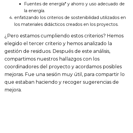
Fuentes de energía* y ahorro y uso adecuado de
la energía.
enfatizando los criterios de sostenibilidad utilizados en
los materiales didácticos creados en los proyectos.
¿Pero estamos cumpliendo estos criterios? Hemos
elegido el tercer criterio y hemos analizado la
gestión de residuos. Después de este análisis,
compartimos nuestros hallazgos con los
coordinadores del proyecto y acordamos posibles
mejoras. Fue una sesión muy útil, para compartir lo
que estaban haciendo y recoger sugerencias de
mejora.