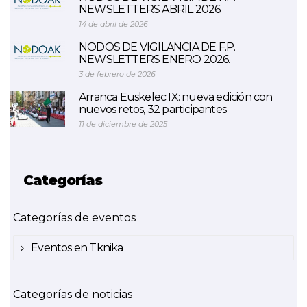
NEWSLETTERS ABRIL 2026.
14 de abril de 2026
NODOS DE VIGILANCIA DE F.P.
NEWSLETTERS ENERO 2026.
3 de febrero de 2026
Arranca Euskelec IX: nueva edición con
nuevos retos, 32 participantes
11 de diciembre de 2025
Categorías
Categorías de eventos
Eventos en Tknika
Categorías de noticias