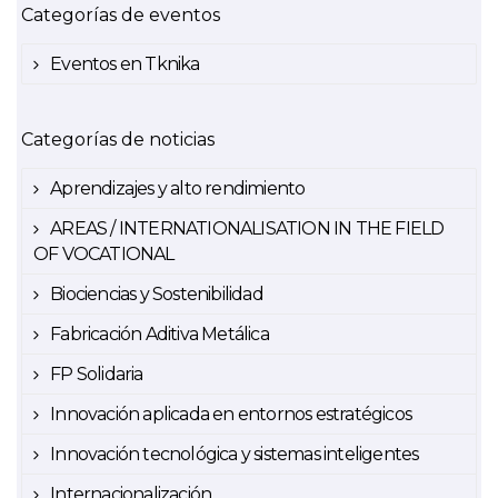
Categorías de eventos
Eventos en Tknika
Categorías de noticias
Aprendizajes y alto rendimiento
AREAS / INTERNATIONALISATION IN THE FIELD
OF VOCATIONAL
Biociencias y Sostenibilidad
Fabricación Aditiva Metálica
FP Solidaria
Innovación aplicada en entornos estratégicos
Innovación tecnológica y sistemas inteligentes
Internacionalización