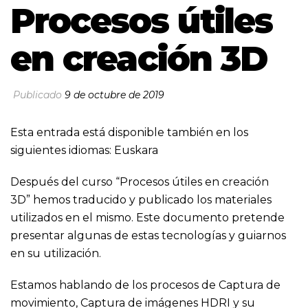
Procesos útiles
en creación 3D
Publicado
9 de octubre de 2019
Esta entrada está disponible también en los
siguientes idiomas:
Euskara
Después del curso “Procesos útiles en creación
3D” hemos traducido y publicado los materiales
utilizados en el mismo. Este documento pretende
presentar algunas de estas tecnologías y guiarnos
en su utilización.
Estamos hablando de los procesos de Captura de
movimiento, Captura de imágenes HDRI y su