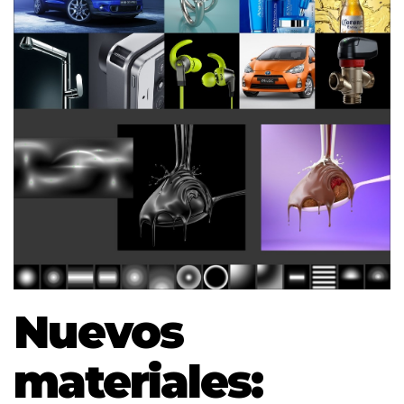
Nuevos
materiales: