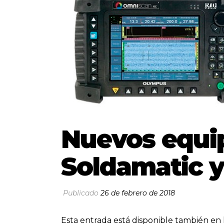
Nuevos equip
Soldamatic 
Publicado
26 de febrero de 2018
Esta entrada está disponible también en 