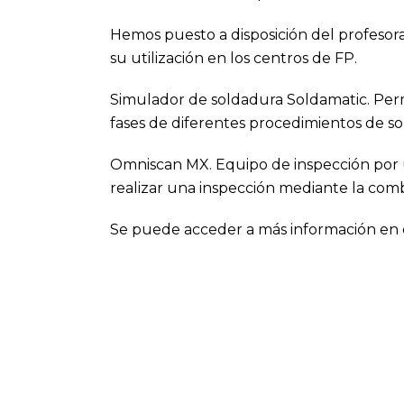
Hemos puesto a disposición del profesor
su utilización en los centros de FP.
Simulador de soldadura Soldamatic. Permi
fases de diferentes procedimientos de so
Omniscan MX. Equipo de inspección por 
realizar una inspección mediante la com
Se puede acceder a más información en 