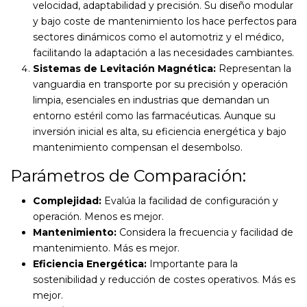
velocidad, adaptabilidad y precisión. Su diseño modular
y bajo coste de mantenimiento los hace perfectos para
sectores dinámicos como el automotriz y el médico,
facilitando la adaptación a las necesidades cambiantes.
Sistemas de Levitación Magnética:
Representan la
vanguardia en transporte por su precisión y operación
limpia, esenciales en industrias que demandan un
entorno estéril como las farmacéuticas. Aunque su
inversión inicial es alta, su eficiencia energética y bajo
mantenimiento compensan el desembolso.
Parámetros de Comparación:
Complejidad:
Evalúa la facilidad de configuración y
operación. Menos es mejor.
Mantenimiento:
Considera la frecuencia y facilidad de
mantenimiento. Más es mejor.
Eficiencia Energética:
Importante para la
sostenibilidad y reducción de costes operativos. Más es
mejor.