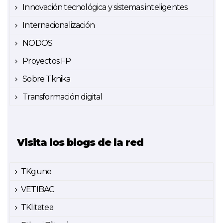
Innovación tecnológica y sistemas inteligentes
Internacionalización
NODOS
Proyectos FP
Sobre Tknika
Transformación digital
Visita los blogs de la red
TKgune
VETIBAC
TKlitatea