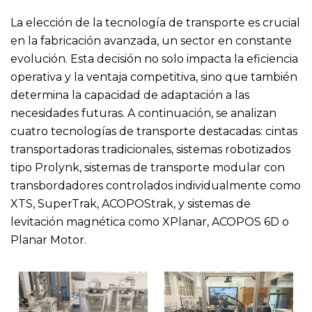
La elección de la tecnología de transporte es crucial
en la fabricación avanzada, un sector en constante
evolución. Esta decisión no solo impacta la eficiencia
operativa y la ventaja competitiva, sino que también
determina la capacidad de adaptación a las
necesidades futuras. A continuación, se analizan
cuatro tecnologías de transporte destacadas: cintas
transportadoras tradicionales, sistemas robotizados
tipo
Prolynk
, sistemas de transporte modular con
transbordadores controlados individualmente como
XTS
,
SuperTrak
,
ACOPOStrak
, y sistemas de
levitación magnética como
XPlanar
,
ACOPOS 6D
o
Planar Motor
.