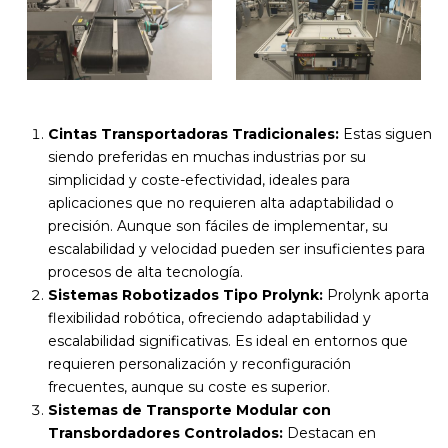
Cintas Transportadoras Tradicionales:
Estas siguen
siendo preferidas en muchas industrias por su
simplicidad y coste-efectividad, ideales para
aplicaciones que no requieren alta adaptabilidad o
precisión. Aunque son fáciles de implementar, su
escalabilidad y velocidad pueden ser insuficientes para
procesos de alta tecnología.
Sistemas Robotizados Tipo Prolynk:
Prolynk aporta
flexibilidad robótica, ofreciendo adaptabilidad y
escalabilidad significativas. Es ideal en entornos que
requieren personalización y reconfiguración
frecuentes, aunque su coste es superior.
Sistemas de Transporte Modular con
Transbordadores Controlados:
Destacan en