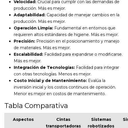
Velocidad:
Crucial para cumplir con las demandas de
producción. Más es mejor.
Adaptabilidad:
Capacidad de manejar cambios en la
producción. Más es mejor.
Operación Limpia:
Fundamental en entornos que
requieren altos estándares de higiene. Más es mejor.
Precisión:
Precisión en el posicionamiento y manejo
de materiales. Más es mejor.
Escalabilidad:
Facilidad para expandirse o modificarse.
Más es mejor.
Integración de Tecnologías:
Facilidad para integrar
con otras tecnologías. Menos es mejor.
Costo Inicial y de Mantenimiento:
Evalúa la
inversión inicial y los costos continuos de operación.
Menor es mejor en costos de mantenimiento.
Tabla Comparativa
Aspectos
Cintas
Sistemas
Si
transportadoras
robotizados