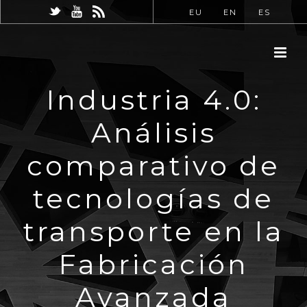
EU
EN
ES
Industria 4.0:
Análisis
comparativo de
tecnologías de
transporte en la
Fabricación
Avanzada