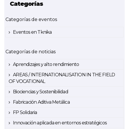
Categorías
Categorías de eventos
Eventos en Tknika
Categorías de noticias
Aprendizajes y alto rendimiento
AREAS / INTERNATIONALISATION IN THE FIELD
OF VOCATIONAL
Biociencias y Sostenibilidad
Fabricación Aditiva Metálica
FP Solidaria
Innovación aplicada en entornos estratégicos