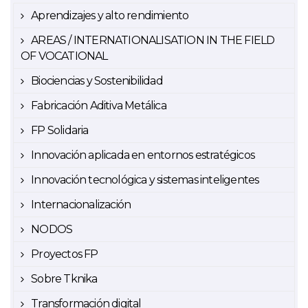
Aprendizajes y alto rendimiento
AREAS / INTERNATIONALISATION IN THE FIELD
OF VOCATIONAL
Biociencias y Sostenibilidad
Fabricación Aditiva Metálica
FP Solidaria
Innovación aplicada en entornos estratégicos
Innovación tecnológica y sistemas inteligentes
Internacionalización
NODOS
Proyectos FP
Sobre Tknika
Transformación digital