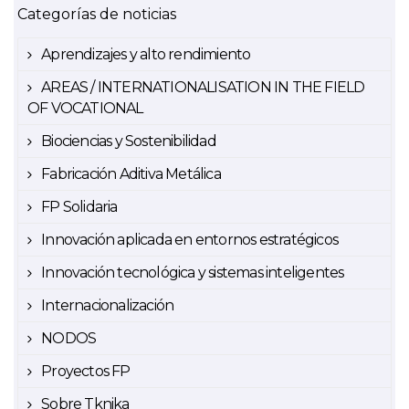
Categorías de noticias
Aprendizajes y alto rendimiento
AREAS / INTERNATIONALISATION IN THE FIELD
OF VOCATIONAL
Biociencias y Sostenibilidad
Fabricación Aditiva Metálica
FP Solidaria
Innovación aplicada en entornos estratégicos
Innovación tecnológica y sistemas inteligentes
Internacionalización
NODOS
Proyectos FP
Sobre Tknika