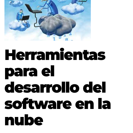
Herramientas
para el
desarrollo del
software en la
nube