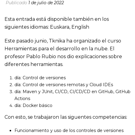
Publicado
1 de julio de 2022
Esta entrada está disponible también en los
siguientes idiomas:
Euskara
,
English
Este pasado junio, Tknika ha organizado el curso
Herramientas para el desarrollo en la nube. El
profesor Pablo Rubio nos dio explicaciones sobre
diferentes herramientas.
día: Control de versiones
día: Control de versiones remotas y Cloud IDEs
día: Maven y JUnit, CI/CD, CI/CD/CD en GitHub, GitHub
Actions
día: Docker básico
Con esto, se trabajaron las siguentes competencias:
Funcionamiento y uso de los controles de versiones