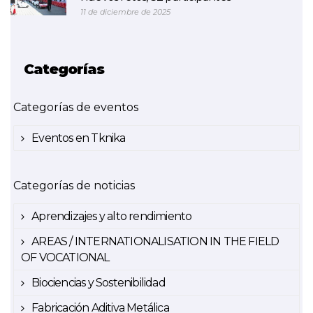
11 de diciembre de 2025
Categorías
Categorías de eventos
Eventos en Tknika
Categorías de noticias
Aprendizajes y alto rendimiento
AREAS / INTERNATIONALISATION IN THE FIELD
OF VOCATIONAL
Biociencias y Sostenibilidad
Fabricación Aditiva Metálica