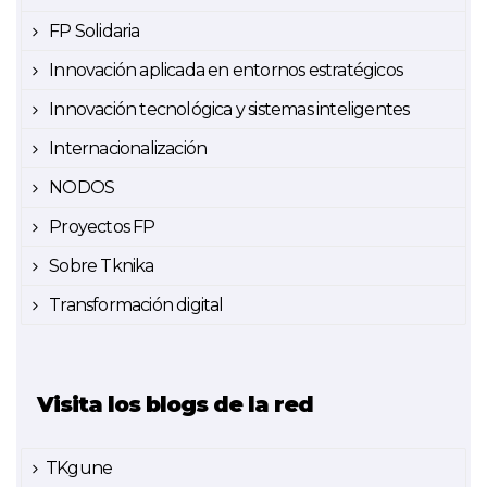
FP Solidaria
Innovación aplicada en entornos estratégicos
Innovación tecnológica y sistemas inteligentes
Internacionalización
NODOS
Proyectos FP
Sobre Tknika
Transformación digital
Visita los blogs de la red
TKgune