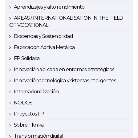
Aprendizajes y alto rendimiento
AREAS / INTERNATIONALISATION IN THE FIELD
OF VOCATIONAL
Biociencias y Sostenibilidad
Fabricación Aditiva Metálica
FP Solidaria
Innovación aplicada en entornos estratégicos
Innovación tecnológica y sistemas inteligentes
Internacionalización
NODOS
Proyectos FP
Sobre Tknika
Transformación digital