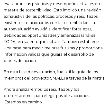
evaluaron sus prácticas y desempeño actuales en
materia de sostenibilidad. Esto implicó una revisión
exhaustiva de las políticas, procesos y resultados
existentes relacionados con la sostenibilidad. La
autoevaluación ayudó a identificar fortalezas,
debilidades, oportunidades y amenazas (análisis
FODA) en su enfoque actual. También establece
una base para medir mejoras futuras y proporciona
información valiosa que guiará el desarrollo de
planes de acción.
En esta fase de evaluación, fue útil la guía de los
miembros del proyecto SMALEI a través de la matriz.
Ahora analizaremos los resultados y los
presentaremos para elegir posibles acciones.
¡Estamos en camino!