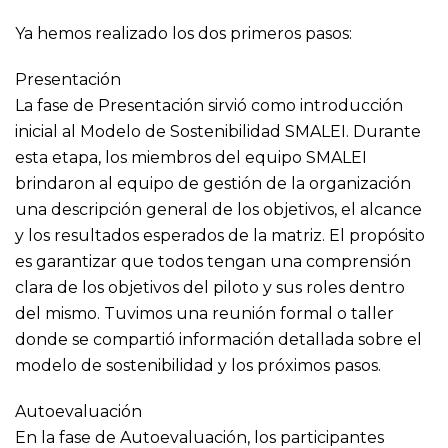
Ya hemos realizado los dos primeros pasos:
Presentación
La fase de Presentación sirvió como introducción
inicial al Modelo de Sostenibilidad SMALEI. Durante
esta etapa, los miembros del equipo SMALEI
brindaron al equipo de gestión de la organización
una descripción general de los objetivos, el alcance
y los resultados esperados de la matriz. El propósito
es garantizar que todos tengan una comprensión
clara de los objetivos del piloto y sus roles dentro
del mismo. Tuvimos una reunión formal o taller
donde se compartió información detallada sobre el
modelo de sostenibilidad y los próximos pasos.
Autoevaluación
En la fase de Autoevaluación, los participantes