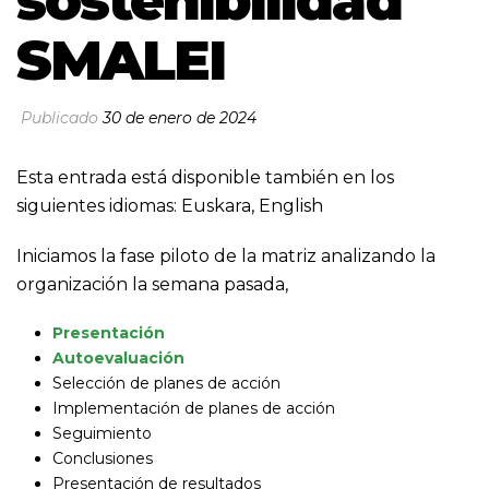
sostenibilidad
SMALEI
Publicado
30 de enero de 2024
Esta entrada está disponible también en los
siguientes idiomas:
Euskara
,
English
Iniciamos la fase piloto de la matriz analizando la
organización la semana pasada,
Presentación
Autoevaluación
Selección de planes de acción
Implementación de planes de acción
Seguimiento
Conclusiones
Presentación de resultados