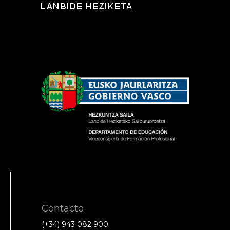
Contacto
(+34) 943 082 900