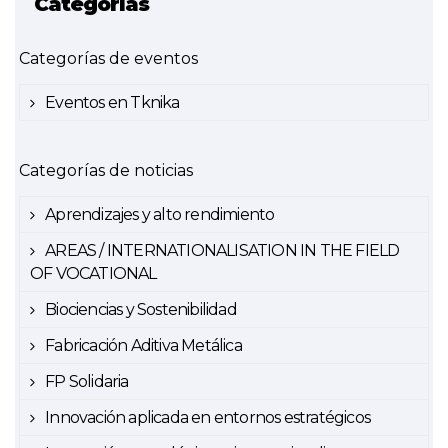
Categorías
Categorías de eventos
Eventos en Tknika
Categorías de noticias
Aprendizajes y alto rendimiento
AREAS / INTERNATIONALISATION IN THE FIELD
OF VOCATIONAL
Biociencias y Sostenibilidad
Fabricación Aditiva Metálica
FP Solidaria
Innovación aplicada en entornos estratégicos