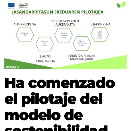
Ha comenzado
el pilotaje del
modelo de