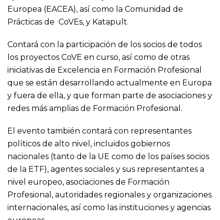
Europea (EACEA)
, así como la
Comunidad de
Prácticas de CoVEs
, y
Katapult
.
Contará con la participación de los socios de todos
los proyectos CoVE en curso, así como de otras
iniciativas de Excelencia en Formación Profesional
que se están desarrollando actualmente en Europa
y fuera de ella, y que forman parte de asociaciones y
redes más amplias de Formación Profesional.
El evento también contará con representantes
políticos de alto nivel, incluidos gobiernos
nacionales (tanto de la UE como de los países socios
de la ETF), agentes sociales y sus representantes a
nivel europeo, asociaciones de Formación
Profesional, autoridades regionales y organizaciones
internacionales, así como las instituciones y agencias