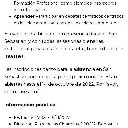
Formación Profesional, como ejemplos inspiradores
para otros países.
Aprender
– Participar en debates temáticos centrados
en los elementos básicos de la excelencia profesional.
El evento será híbrido, con presencia física en San
Sebastián, y con todas las sesiones plenarias,
incluidas algunas sesiones paralelas, transmitidas por
Internet.
Las inscripciones, tanto para la asistencia en San
Sebastián como para la participación online, están
abiertas hasta el 14 de octubre de 2022. Por favor,
inscríbase aquí
.
Información práctica
:
Fecha: 15/11/2022- 16/11/2022
Dirección: Plaza de las Cigarreras, 1 20012. Donostia /