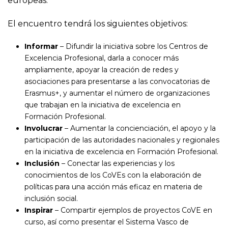
europeas.
El encuentro tendrá los siguientes objetivos:
Informar
– Difundir la iniciativa sobre los Centros de
Excelencia Profesional, darla a conocer más
ampliamente, apoyar la creación de redes y
asociaciones para presentarse a las convocatorias de
Erasmus+, y aumentar el número de organizaciones
que trabajan en la iniciativa de excelencia en
Formación Profesional.
Involucrar
– Aumentar la concienciación, el apoyo y la
participación de las autoridades nacionales y regionales
en la iniciativa de excelencia en Formación Profesional.
Inclusión
– Conectar las experiencias y los
conocimientos de los CoVEs con la elaboración de
políticas para una acción más eficaz en materia de
inclusión social.
Inspirar
– Compartir ejemplos de proyectos CoVE en
curso, así como presentar el Sistema Vasco de