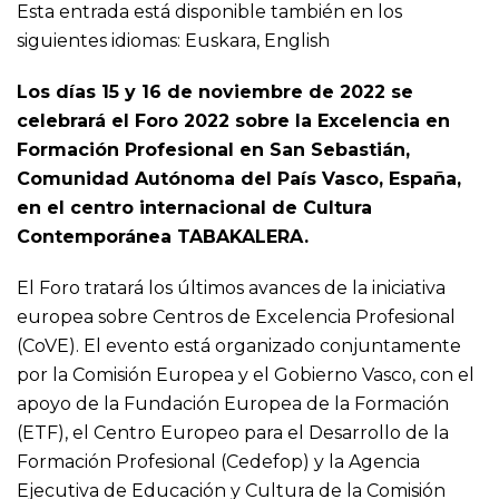
Esta entrada está disponible también en los
siguientes idiomas:
Euskara
,
English
Los días 15 y 16 de noviembre de 2022 se
celebrará el Foro 2022 sobre la Excelencia en
Formación Profesional en San Sebastián,
Comunidad Autónoma del País Vasco, España,
en el centro internacional de Cultura
Contemporánea
TABAKALERA
.
El Foro tratará los últimos avances de la iniciativa
europea sobre
Centros de Excelencia Profesional
(CoVE).
El evento está organizado conjuntamente
por la Comisión Europea y el Gobierno Vasco, con el
apoyo de la
Fundación Europea de la Formación
(ETF)
, el
Centro Europeo para el Desarrollo de la
Formación Profesional (Cedefop)
y la
Agencia
Ejecutiva de Educación y Cultura de la Comisión