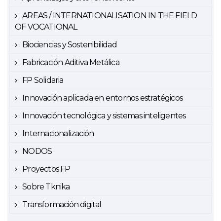
AREAS / INTERNATIONALISATION IN THE FIELD
OF VOCATIONAL
Biociencias y Sostenibilidad
Fabricación Aditiva Metálica
FP Solidaria
Innovación aplicada en entornos estratégicos
Innovación tecnológica y sistemas inteligentes
Internacionalización
NODOS
Proyectos FP
Sobre Tknika
Transformación digital