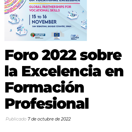
Foro 2022 sobre
la Excelencia en
Formación
Profesional
Publicado
7 de octubre de 2022