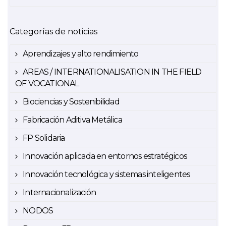
Categorías de noticias
Aprendizajes y alto rendimiento
AREAS / INTERNATIONALISATION IN THE FIELD
OF VOCATIONAL
Biociencias y Sostenibilidad
Fabricación Aditiva Metálica
FP Solidaria
Innovación aplicada en entornos estratégicos
Innovación tecnológica y sistemas inteligentes
Internacionalización
NODOS