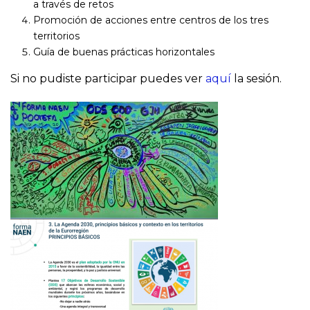
a través de retos
Promoción de acciones entre centros de los tres
territorios
Guía de buenas prácticas horizontales
Si no pudiste participar puedes ver
aquí
la sesión.