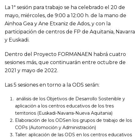
La 1ª sesión para trabajo se ha celebrado el 20 de
mayo, miércoles, de 9:00 a 12:00 h. de la mano de
Ainhoa Gea y Ane Etxaniz de Ados, y con la
participación de centros de FP de Aquitania, Navarra
y Euskadi.
Dentro del Proyecto FORMANAEN habrá cuatro
sesiones más, que continuarán entre octubre de
2021 y mayo de 2022.
Las 5 sesiones en torno a la ODS serán:
análisis de los Objetivos de Desarrollo Sostenible y
aplicación a los centros educativos de los tres
territorios (Euskadi-Navarra-Nueva Aquitania)
Elaboración de los ODSen los grupos de trabajo de los
COPs (Automoción y Administración)
Taller: aplicación de las ODS en los centros educativos