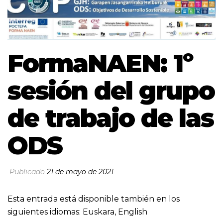
FormaNAEN: 1º
sesión del grupo
de trabajo de las
ODS
Publicado
21 de mayo de 2021
Esta entrada está disponible también en los
siguientes idiomas:
Euskara
,
English