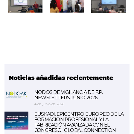
Noticias añadidas recientemente
NODOS DE VIGILANCIA DE F.P.
NEWSLETTERS JUNIO 2026.
4 de junio de 2026
EUSKADI, EPICENTRO EUROPEO DE LA
FORMACIÓN PROFESIONAL Y LA
FABRICACIÓN AVANZADA CON EL
CONGRESO “GLOBAL CONNECTION