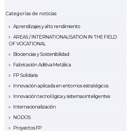
Categorías de noticias
Aprendizajes y alto rendimiento
AREAS / INTERNATIONALISATION IN THE FIELD
OF VOCATIONAL
Biociencias y Sostenibilidad
Fabricación Aditiva Metálica
FP Solidaria
Innovación aplicada en entornos estratégicos
Innovación tecnológica y sistemas inteligentes
Internacionalización
NODOS
Proyectos FP