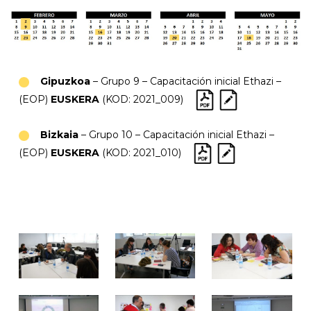
Gipuzkoa
– Grupo 9 – Capacitación inicial Ethazi –
(EOP)
EUSKERA
(KOD: 2021_009)
Bizkaia
– Grupo 10 – Capacitación inicial Ethazi –
(EOP)
EUSKERA
(KOD: 2021_010)