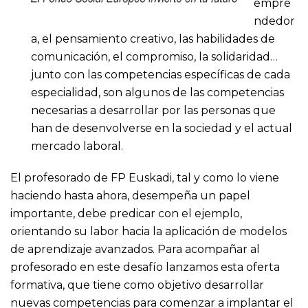
empre
ndedor
a, el pensamiento creativo, las habilidades de
comunicación, el compromiso, la solidaridad…
junto con las competencias específicas de cada
especialidad, son algunos de las competencias
necesarias a desarrollar por las personas que
han de desenvolverse en la sociedad y el actual
mercado laboral.
El profesorado de FP Euskadi, tal y como lo viene
haciendo hasta ahora, desempeña un papel
importante, debe predicar con el ejemplo,
orientando su labor hacia la aplicación de modelos
de aprendizaje avanzados. Para acompañar al
profesorado en este desafío lanzamos esta oferta
formativa, que tiene como objetivo desarrollar
nuevas competencias para comenzar a implantar el