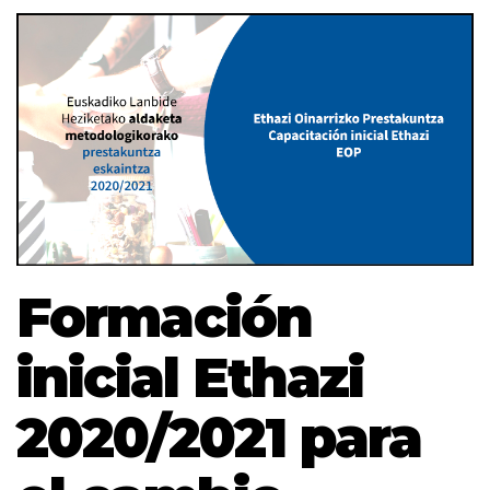
Formación
inicial Ethazi
2020/2021 para