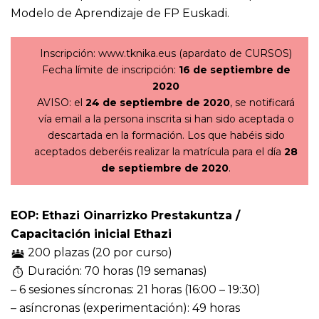
Modelo de Aprendizaje de FP Euskadi.
Inscripción: www.tknika.eus (apardato de CURSOS)
Fecha límite de inscripción:
16 de septiembre de
2020
AVISO: el
24 de septiembre de 2020
, se notificará
vía email a la persona inscrita si han sido aceptada o
descartada en la formación. Los que habéis sido
aceptados deberéis realizar la matrícula para el día
28
de septiembre de 2020
.
EOP: Ethazi Oinarrizko Prestakuntza /
Capacitación inicial Ethazi
200 plazas (20 por curso)
Duración: 70 horas (19 semanas)
– 6 sesiones síncronas: 21 horas (16:00 – 19:30)
– asíncronas (experimentación): 49 horas