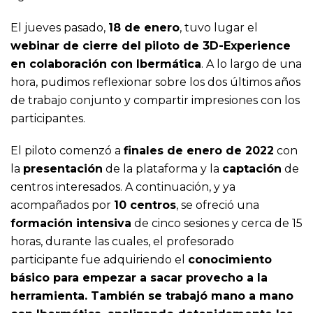
El jueves pasado,
18 de enero
, tuvo lugar el
webinar de cierre del piloto de 3D-Experience
en colaboración con Ibermática
. A lo largo de una
hora, pudimos reflexionar sobre los dos últimos años
de trabajo conjunto y compartir impresiones con los
participantes.
El piloto comenzó a
finales de enero de 2022
con
la
presentación
de la plataforma y la
captación
de
centros interesados. A continuación, y ya
acompañados por
10 centros
, se ofreció una
formación intensiva
de cinco sesiones y cerca de 15
horas, durante las cuales, el profesorado
participante fue adquiriendo el
conocimiento
básic
o para empezar a sacar provecho a la
herramienta. También se trabajó mano a mano