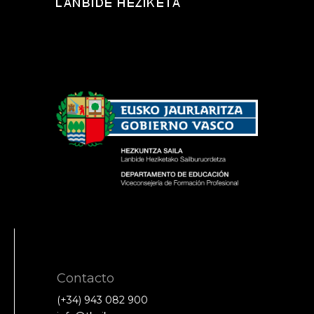
Contacto
(+34) 943 082 900