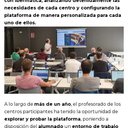
con Ibermática, analizando detenidamente las
necesidades de cada centro y configurando la
plataforma de manera personalizada para cada
uno de ellos.
A lo largo de
más de un año
, el profesorado de los
centros participantes ha tenido la oportunidad de
explorar y probar la plataforma
, poniendo a
disposición del
alumnado
un
entorno de trabajo