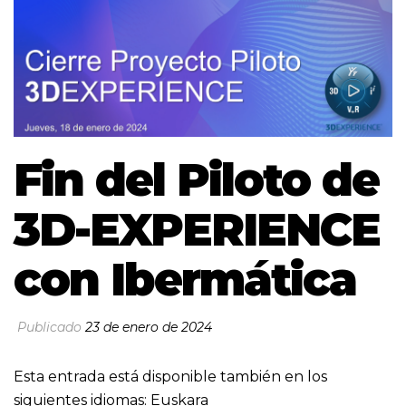
Fin del Piloto de
3D-EXPERIENCE
con Ibermática
Publicado
23 de enero de 2024
Esta entrada está disponible también en los
siguientes idiomas:
Euskara