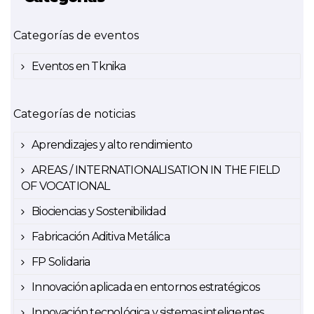
Categorías de eventos
Eventos en Tknika
Categorías de noticias
Aprendizajes y alto rendimiento
AREAS / INTERNATIONALISATION IN THE FIELD
OF VOCATIONAL
Biociencias y Sostenibilidad
Fabricación Aditiva Metálica
FP Solidaria
Innovación aplicada en entornos estratégicos
Innovación tecnológica y sistemas inteligentes