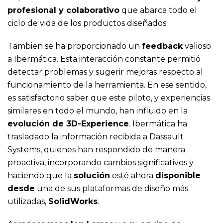
profesional y colaborativo
que abarca todo el
ciclo de vida de los productos diseñados.
Tambien se ha proporcionado un
feedback
valioso
a Ibermática. Esta interacción constante permitió
detectar problemas y sugerir mejoras respecto al
funcionamiento de la herramienta. En ese sentido,
es satisfactorio saber que este piloto, y experiencias
similares en todo el mundo, han influido en la
evolución de 3D-Experience
. Ibermática ha
trasladado la información recibida a Dassault
Systems, quienes han respondido de manera
proactiva, incorporando cambios significativos y
haciendo que la
solución
esté ahora
disponible
desde
una de sus plataformas de diseño más
utilizadas,
SolidWorks
.