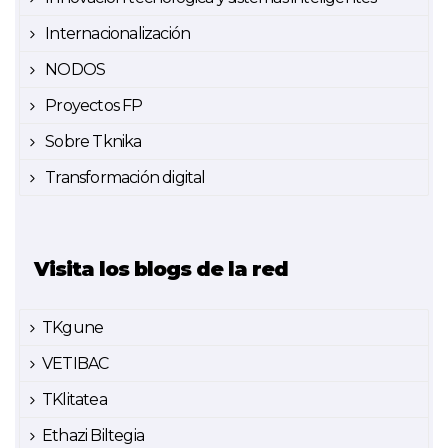
Internacionalización
NODOS
Proyectos FP
Sobre Tknika
Transformación digital
Visita los blogs de la red
TKgune
VETIBAC
TKlitatea
Ethazi Biltegia