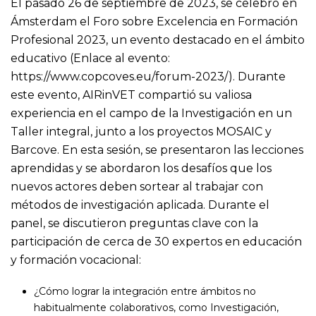
El pasado 26 de septiembre de 2023, se celebró en
Ámsterdam el Foro sobre Excelencia en Formación
Profesional 2023, un evento destacado en el ámbito
educativo (Enlace al evento:
https://www.copcoves.eu/forum-2023/
). Durante
este evento,
AIRinVET
compartió su valiosa
experiencia en el campo de la Investigación en un
Taller integral, junto a los proyectos
MOSAIC
y
Barcove. En esta sesión, se presentaron las lecciones
aprendidas y se abordaron los desafíos que los
nuevos actores deben sortear al trabajar con
métodos de investigación aplicada. Durante el
panel, se discutieron preguntas clave con la
participación de cerca de 30 expertos en educación
y formación vocacional:
¿Cómo lograr la integración entre ámbitos no
habitualmente colaborativos, como Investigación,