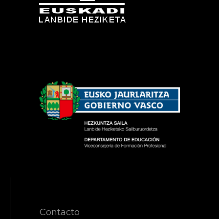
Contacto