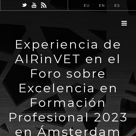
EU
EN
ES
Experiencia de
AIRinVET en el
Foro sobre
Excelencia en
Formación
Profesional 2023
en Ámsterdam