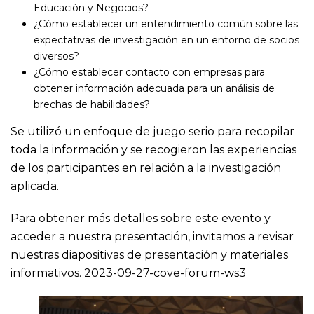
Educación y Negocios?
¿Cómo establecer un entendimiento común sobre las
expectativas de investigación en un entorno de socios
diversos?
¿Cómo establecer contacto con empresas para
obtener información adecuada para un análisis de
brechas de habilidades?
Se utilizó un enfoque de juego serio para recopilar
toda la información y se recogieron las experiencias
de los participantes en relación a la investigación
aplicada.
Para obtener más detalles sobre este evento y
acceder a nuestra presentación, invitamos a revisar
nuestras diapositivas de presentación y materiales
informativos.
2023-09-27-cove-forum-ws3