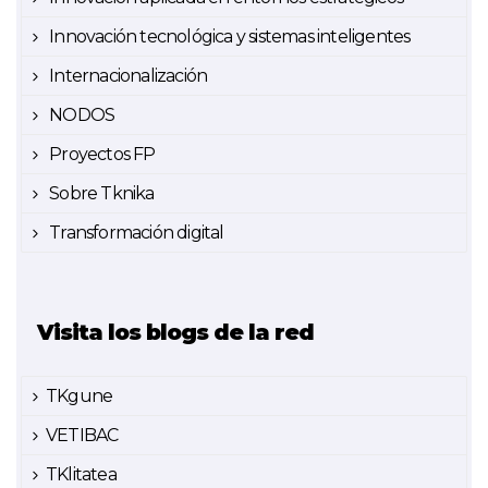
Innovación tecnológica y sistemas inteligentes
Internacionalización
NODOS
Proyectos FP
Sobre Tknika
Transformación digital
Visita los blogs de la red
TKgune
VETIBAC
TKlitatea