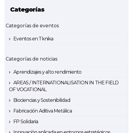
Categorías
Categorías de eventos
Eventos en Tknika
Categorías de noticias
Aprendizajes y alto rendimiento
AREAS / INTERNATIONALISATION IN THE FIELD
OF VOCATIONAL
Biociencias y Sostenibilidad
Fabricación Aditiva Metálica
FP Solidaria
Innovación aplicada en entornos estratégicos