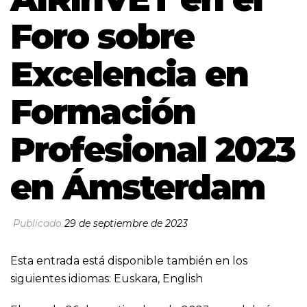
Foro sobre
Excelencia en
Formación
Profesional 2023
en Ámsterdam
Publicado
29 de septiembre de 2023
Esta entrada está disponible también en los
siguientes idiomas:
Euskara
,
English