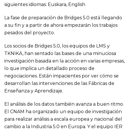
siguientes idiomas:
Euskara
,
English
La fase de preparación de Bridges 5.0 está llegando
a su fin y a partir de ahora empezarán los trabajos
pesados del proyecto.
Los socios de Bridges 5.0, los equipos de LMS y
TKNIKA, han sentado las bases de una minuciosa
investigación basada en la acción en varias empresas,
lo que implica un detallado proceso de
negociaciones. Están impacientes por ver cómo se
desarrollan las intervenciones de las Fábricas de
Enseñanza y Aprendizaje.
El análisis de los datos también avanza a buen ritmo.
El CNAM ha organizado un equipo de investigación
para realizar análisis a escala europea y nacional del
cambio a la Industria 5.0 en Europa. Y el equipo IER