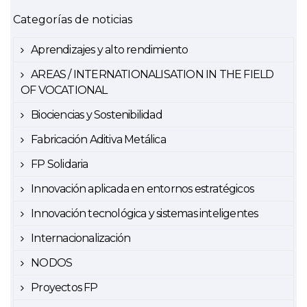
Categorías de noticias
Aprendizajes y alto rendimiento
AREAS / INTERNATIONALISATION IN THE FIELD
OF VOCATIONAL
Biociencias y Sostenibilidad
Fabricación Aditiva Metálica
FP Solidaria
Innovación aplicada en entornos estratégicos
Innovación tecnológica y sistemas inteligentes
Internacionalización
NODOS
Proyectos FP