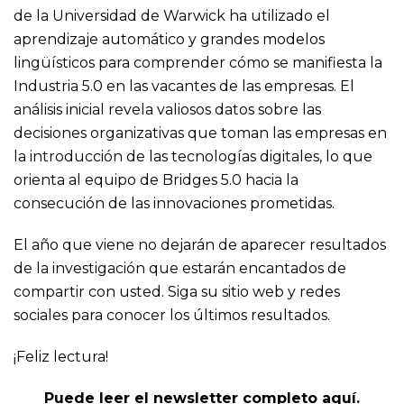
de la Universidad de Warwick ha utilizado el
aprendizaje automático y grandes modelos
lingüísticos para comprender cómo se manifiesta la
Industria 5.0 en las vacantes de las empresas. El
análisis inicial revela valiosos datos sobre las
decisiones organizativas que toman las empresas en
la introducción de las tecnologías digitales, lo que
orienta al equipo de Bridges 5.0 hacia la
consecución de las innovaciones prometidas.
El año que viene no dejarán de aparecer resultados
de la investigación que estarán encantados de
compartir con usted. Siga su
sitio web
y redes
sociales para conocer los últimos resultados.
¡Feliz lectura!
Puede leer el newsletter completo aquí.