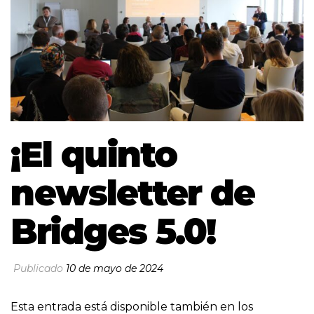
¡El quinto
newsletter de
Bridges 5.0!
Publicado
10 de mayo de 2024
Esta entrada está disponible también en los