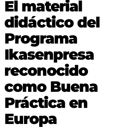
El material
didáctico del
Programa
Ikasenpresa
reconocido
como Buena
Práctica en
Europa