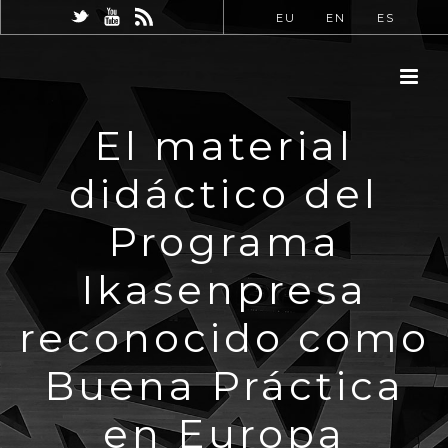
EU
EN
ES
El material
didáctico del
Programa
Ikasenpresa
reconocido como
Buena Práctica
en Europa