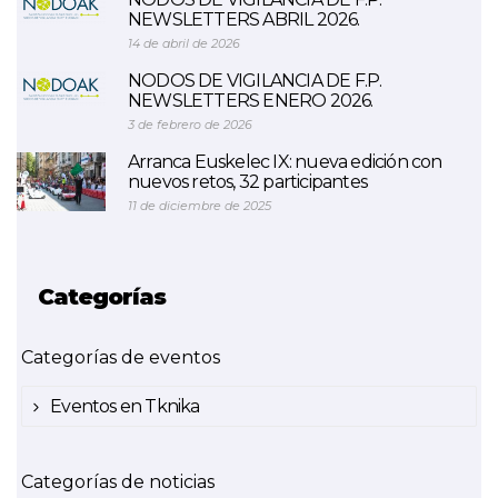
NEWSLETTERS ABRIL 2026.
14 de abril de 2026
NODOS DE VIGILANCIA DE F.P.
NEWSLETTERS ENERO 2026.
3 de febrero de 2026
Arranca Euskelec IX: nueva edición con
nuevos retos, 32 participantes
11 de diciembre de 2025
Categorías
Categorías de eventos
Eventos en Tknika
Categorías de noticias