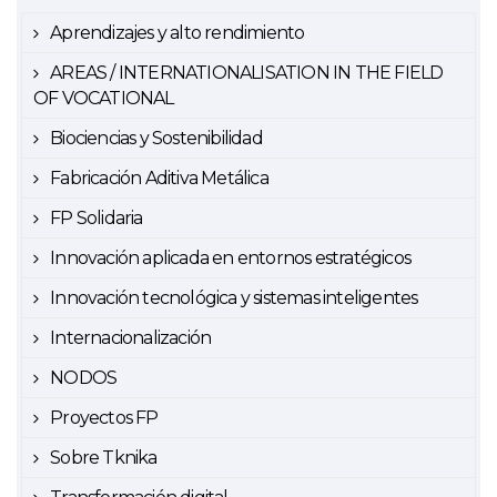
Aprendizajes y alto rendimiento
AREAS / INTERNATIONALISATION IN THE FIELD
OF VOCATIONAL
Biociencias y Sostenibilidad
Fabricación Aditiva Metálica
FP Solidaria
Innovación aplicada en entornos estratégicos
Innovación tecnológica y sistemas inteligentes
Internacionalización
NODOS
Proyectos FP
Sobre Tknika