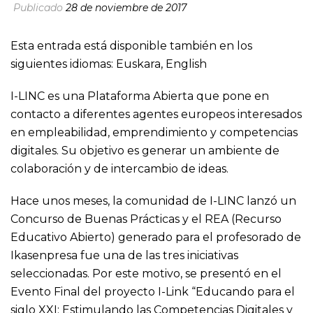
Publicado
28 de noviembre de 2017
Esta entrada está disponible también en los
siguientes idiomas:
Euskara
,
English
I-LINC es una Plataforma Abierta que pone en
contacto a diferentes agentes europeos interesados
en empleabilidad, emprendimiento y competencias
digitales. Su objetivo es generar un ambiente de
colaboración y de intercambio de ideas.
Hace unos meses, la comunidad de I-LINC lanzó un
Concurso de Buenas Prácticas y el REA (Recurso
Educativo Abierto) generado para el profesorado de
Ikasenpresa fue una de las tres iniciativas
seleccionadas. Por este motivo, se presentó en el
Evento Final del proyecto I-Link “Educando para el
siglo XXI: Estimulando las Competencias Digitales y