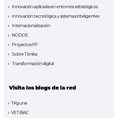
Innovación aplicada en entornos estratégicos
Innovación tecnológica y sistemas inteligentes
Internacionalización
NODOS
Proyectos FP
Sobre Tknika
Transformación digital
Visita los blogs de la red
TKgune
VETIBAC