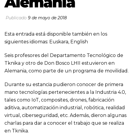
Alemania
Publicado
9 de mayo de 2018
Esta entrada está disponible también en los
siguientes idiomas:
Euskara
,
English
Seis profesores del Departamento Tecnológico de
Tknika y otro de Don Bosco LHII estuvieron en
Alemania, como parte de un programa de movilidad.
Durante su estancia pudieron conocer de primera
mano tecnologías pertenecientes a la Industria 4.0,
tales como IoT, composites, drones, fabricación
aditiva, automatización industrial, robótica, realidad
virtual, ciberseguridad, etc. Además, dieron algunas
charlas para dar a conocer el trabajo que se realiza
en Tknika.