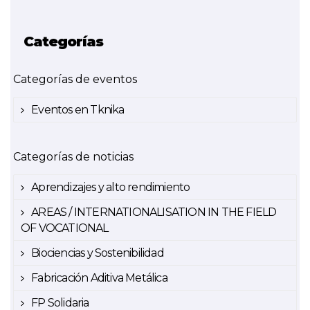
Categorías
Categorías de eventos
Eventos en Tknika
Categorías de noticias
Aprendizajes y alto rendimiento
AREAS / INTERNATIONALISATION IN THE FIELD
OF VOCATIONAL
Biociencias y Sostenibilidad
Fabricación Aditiva Metálica
FP Solidaria