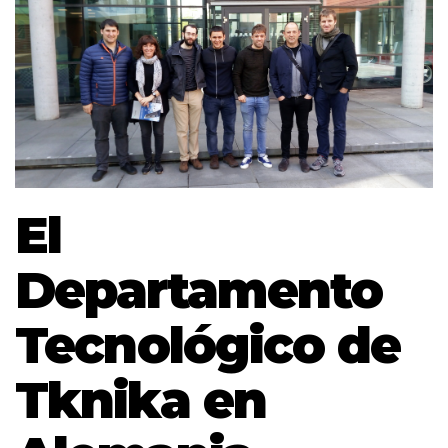
El
Departamento
Tecnológico de
Tknika en