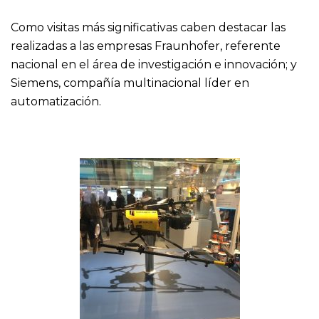
Como visitas más significativas caben destacar las
realizadas a las empresas Fraunhofer, referente
nacional en el área de investigación e innovación; y
Siemens, compañía multinacional líder en
automatización.