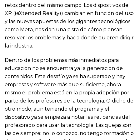
retos dentro del mismo campo. Los dispositivos de
XR ((eXtended Reality)) cambian en función del uso
y las nuevas apuestas de los gigantes tecnológicos
como Meta, nos dan una pista de cómo piensan
resolver los problemas y hacia dónde quieren dirigir
la industria.
Dentro de los problemas más inmediatos para
educación no se encuentra ya la generación de
contenidos. Este desafío ya se ha superado y hay
empresas y software más que suficiente, ahora
mismo el problema está en la propia adopción por
parte de los profesores de la tecnología. O dicho de
otro modo, aun teniendo el programa y el
dispositivo ya se empieza a notar las reticencias del
profesorado para usar la tecnología. Las quejas son
las de siempre: no lo conozco, no tengo formación o