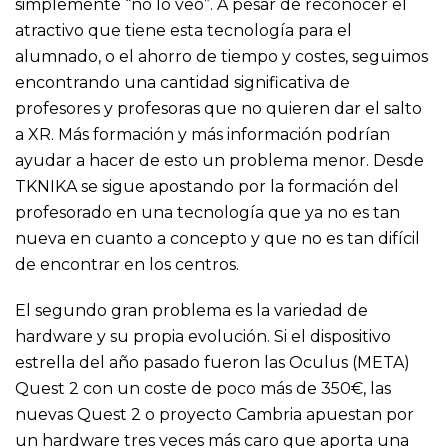
simplemente “no lo veo”. A pesar de reconocer el
atractivo que tiene esta tecnología para el
alumnado, o el ahorro de tiempo y costes, seguimos
encontrando una cantidad significativa de
profesores y profesoras que no quieren dar el salto
a XR. Más formación y más información podrían
ayudar a hacer de esto un problema menor. Desde
TKNIKA se sigue apostando por la formación del
profesorado en una tecnología que ya no es tan
nueva en cuanto a concepto y que no es tan difícil
de encontrar en los centros.
El segundo gran problema es la variedad de
hardware y su propia evolución. Si el dispositivo
estrella del año pasado fueron las Oculus (META)
Quest 2 con un coste de poco más de 350€, las
nuevas Quest 2 o proyecto Cambria apuestan por
un hardware tres veces más caro que aporta una