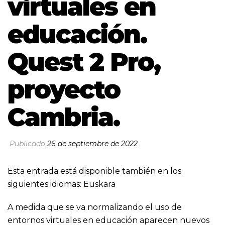
virtuales en
educación.
Quest 2 Pro,
proyecto
Cambria.
Publicado
26 de septiembre de 2022
Esta entrada está disponible también en los
siguientes idiomas:
Euskara
A medida que se va normalizando el uso de
entornos virtuales en educación aparecen nuevos