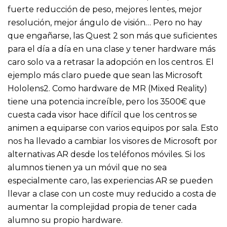
fuerte reducción de peso, mejores lentes, mejor
resolución, mejor ángulo de visión… Pero no hay
que engañarse, las Quest 2 son más que suficientes
para el día a día en una clase y tener hardware más
caro solo va a retrasar la adopción en los centros. El
ejemplo más claro puede que sean las Microsoft
Hololens2. Como hardware de MR (Mixed Reality)
tiene una potencia increíble, pero los 3500€ que
cuesta cada visor hace difícil que los centros se
animen a equiparse con varios equipos por sala. Esto
nos ha llevado a cambiar los visores de Microsoft por
alternativas AR desde los teléfonos móviles. Si los
alumnos tienen ya un móvil que no sea
especialmente caro, las experiencias AR se pueden
llevar a clase con un coste muy reducido a costa de
aumentar la complejidad propia de tener cada
alumno su propio hardware.