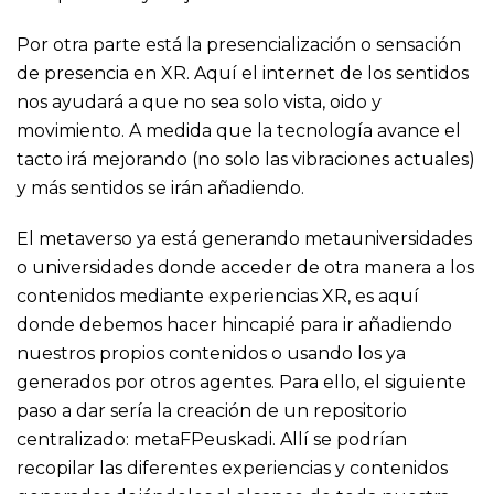
Por otra parte está la presencialización o sensación
de presencia en XR. Aquí el internet de los sentidos
nos ayudará a que no sea solo vista, oido y
movimiento. A medida que la tecnología avance el
tacto irá mejorando (no solo las vibraciones actuales)
y más sentidos se irán añadiendo.
El metaverso ya está generando metauniversidades
o universidades donde acceder de otra manera a los
contenidos mediante experiencias XR, es aquí
donde debemos hacer hincapié para ir añadiendo
nuestros propios contenidos o usando los ya
generados por otros agentes. Para ello, el siguiente
paso a dar sería la creación de un repositorio
centralizado: metaFPeuskadi. Allí se podrían
recopilar las diferentes experiencias y contenidos