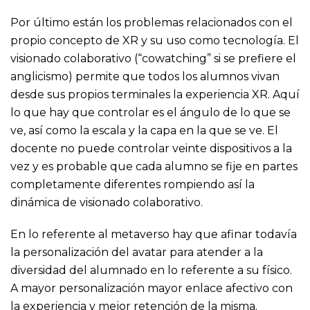
Por último están los problemas relacionados con el
propio concepto de XR y su uso como tecnología. El
visionado colaborativo (“cowatching” si se prefiere el
anglicismo) permite que todos los alumnos vivan
desde sus propios terminales la experiencia XR. Aquí
lo que hay que controlar es el ángulo de lo que se
ve, así como la escala y la capa en la que se ve. El
docente no puede controlar veinte dispositivos a la
vez y es probable que cada alumno se fije en partes
completamente diferentes rompiendo así la
dinámica de visionado colaborativo.
En lo referente al metaverso hay que afinar todavía
la personalización del avatar para atender a la
diversidad del alumnado en lo referente a su físico.
A mayor personalización mayor enlace afectivo con
la experiencia y mejor retención de la misma.