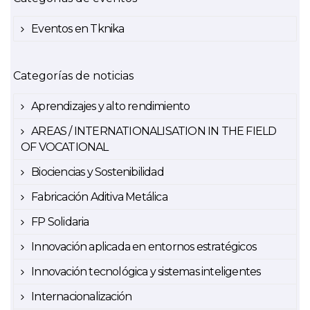
Eventos en Tknika
Categorías de noticias
Aprendizajes y alto rendimiento
AREAS / INTERNATIONALISATION IN THE FIELD
OF VOCATIONAL
Biociencias y Sostenibilidad
Fabricación Aditiva Metálica
FP Solidaria
Innovación aplicada en entornos estratégicos
Innovación tecnológica y sistemas inteligentes
Internacionalización