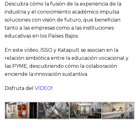
Descubra cómo la fusión de la experiencia de la
industria y el conocimiento académico impulsa
soluciones con visión de futuro, que benefician
tanto a las empresas como a las instituciones
educativas en los Países Bajos.
En este vídeo, ISSO y Katapult se asocian en la
relación simbiótica entre la educación vocacional y
las PYME, descubriendo cómo la colaboración
enciende la innovación sustantiva.
Disfruta del
VÍDEO
!