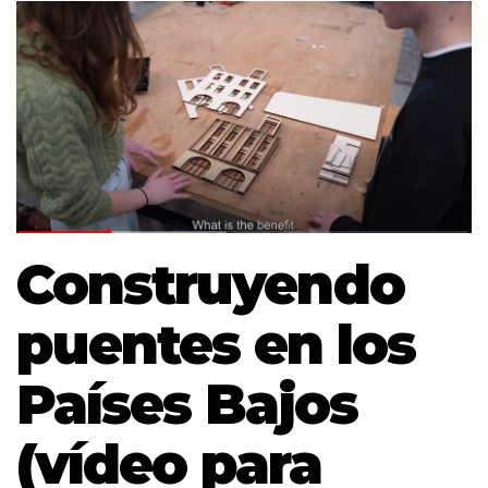
Construyendo
puentes en los
Países Bajos
(vídeo para