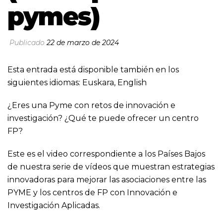
pymes)
Publicado
22 de marzo de 2024
Esta entrada está disponible también en los
siguientes idiomas:
Euskara
,
English
¿Eres una Pyme con retos de innovación e
investigación? ¿Qué te puede ofrecer un centro
FP?
Este es el video correspondiente a los Países Bajos
de nuestra serie de vídeos que muestran estrategias
innovadoras para mejorar las asociaciones entre las
PYME y los centros de FP con Innovación e
Investigación Aplicadas.