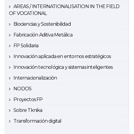
AREAS / INTERNATIONALISATION IN THE FIELD
OF VOCATIONAL
Biociencias y Sostenibilidad
Fabricación Aditiva Metálica
FP Solidaria
Innovación aplicada en entornos estratégicos
Innovación tecnológica y sistemas inteligentes
Internacionalización
NODOS
Proyectos FP
Sobre Tknika
Transformación digital