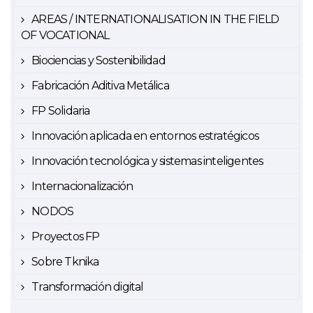
AREAS / INTERNATIONALISATION IN THE FIELD
OF VOCATIONAL
Biociencias y Sostenibilidad
Fabricación Aditiva Metálica
FP Solidaria
Innovación aplicada en entornos estratégicos
Innovación tecnológica y sistemas inteligentes
Internacionalización
NODOS
Proyectos FP
Sobre Tknika
Transformación digital