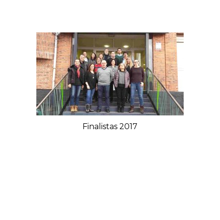
Finalistas 2017