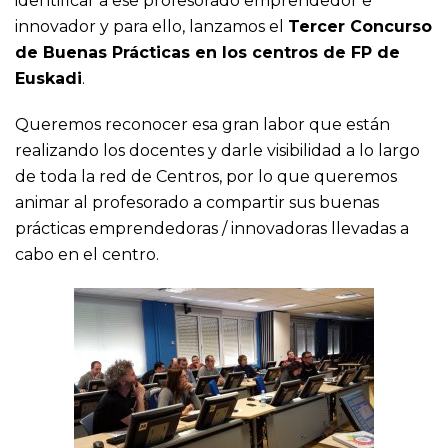
identificar a ese profesorado emprendedor e
innovador y para ello, lanzamos el
Tercer Concurso
de Buenas Prácticas en los centros de FP de
Euskadi
.
Queremos reconocer esa gran labor que están
realizando los docentes y darle visibilidad a lo largo
de toda la red de Centros, por lo que queremos
animar al profesorado a compartir sus buenas
prácticas emprendedoras / innovadoras llevadas a
cabo en el centro.