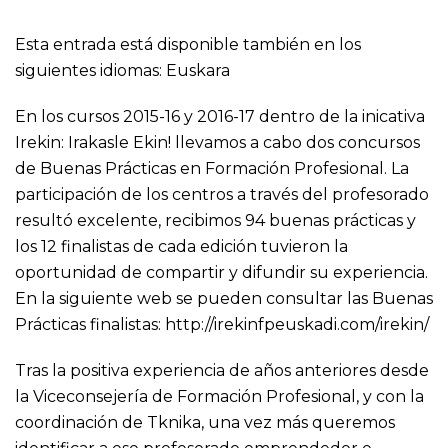
Esta entrada está disponible también en los
siguientes idiomas:
Euskara
En los cursos 2015-16 y 2016-17 dentro de la inicativa
Irekin: Irakasle Ekin! llevamos a cabo dos concursos
de Buenas Prácticas en Formación Profesional. La
participación de los centros a través del profesorado
resultó excelente, recibimos 94 buenas prácticas y
los 12 finalistas de cada edición tuvieron la
oportunidad de compartir y difundir su experiencia.
En la siguiente web se pueden consultar las Buenas
Prácticas finalistas:
http://irekinfpeuskadi.com/irekin/
Tras la positiva experiencia de años anteriores desde
la Viceconsejería de Formación Profesional, y con la
coordinación de Tknika, una vez más queremos