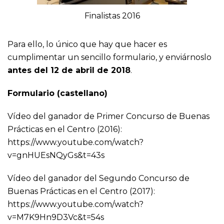
Finalistas 2016
Para ello, lo único que hay que hacer es
cumplimentar un sencillo formulario, y enviárnoslo
antes del 12 de abril de 2018
.
Formulario (castellano)
Vídeo del ganador de Primer Concurso de Buenas
Prácticas en el Centro (2016):
https://www.youtube.com/watch?
v=gnHUEsNQyGs&t=43s
Vídeo del ganador del Segundo Concurso de
Buenas Prácticas en el Centro (2017):
https://www.youtube.com/watch?
v=M7K9Hn9D3Vc&t=54s