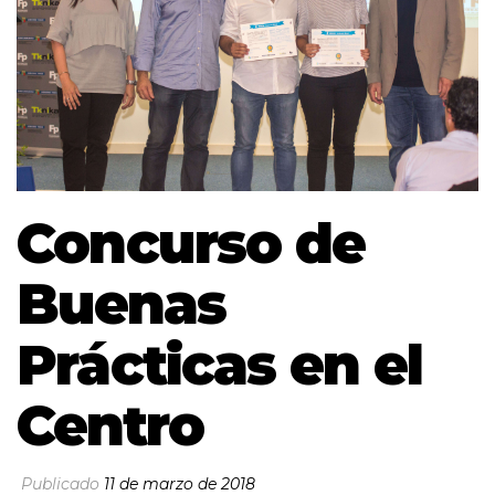
Concurso de
Buenas
Prácticas en el
Centro
Publicado
11 de marzo de 2018