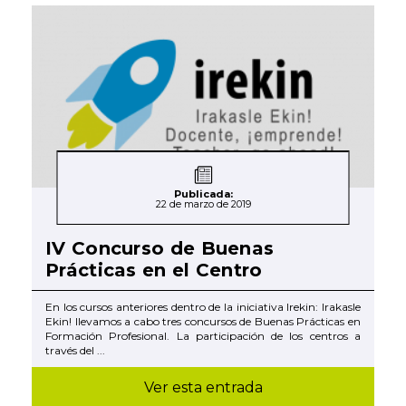
Publicada:
22 de marzo de 2019
IV Concurso de Buenas
Prácticas en el Centro
En los cursos anteriores dentro de la iniciativa Irekin: Irakasle
Ekin! llevamos a cabo tres concursos de Buenas Prácticas en
Formación Profesional. La participación de los centros a
través del ...
Ver esta entrada