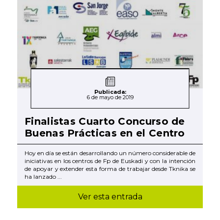
Publicada:
6 de mayo de 2019
Finalistas Cuarto Concurso de
Buenas Prácticas en el Centro
Hoy en día se están desarrollando un número considerable de
iniciativas en los centros de Fp de Euskadi y con la intención
de apoyar y extender esta forma de trabajar desde Tknika se
ha lanzado ...
Ver esta entrada