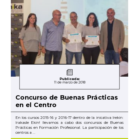
Publicada:
11 de marzo de 2018
Concurso de Buenas Prácticas
en el Centro
En los cursos 2015-16 y 2016-17 dentro de la inicativa Irekin:
Irakasle Ekin! llevamos a cabo dos concursos de Buenas
Prácticas en Formación Profesional. La participación de los
centros a ...