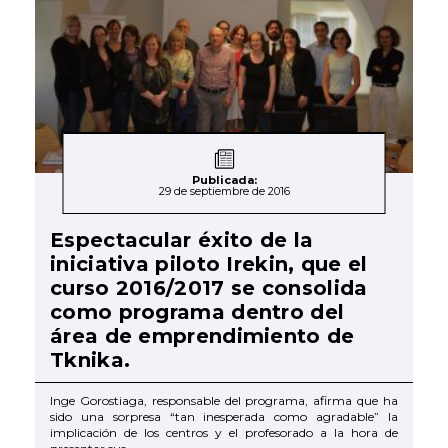
Publicada:
29 de septiembre de 2016
Espectacular éxito de la
iniciativa piloto Irekin, que el
curso 2016/2017 se consolida
como programa dentro del
área de emprendimiento de
Tknika.
Inge Gorostiaga, responsable del programa, afirma que ha
sido una sorpresa “tan inesperada como agradable” la
implicación de los centros y el profesorado a la hora de