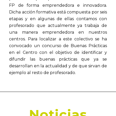
FP de forma emprendedora e innovadora.
Dicha acción formativa está compuesta por seis
etapas y en algunas de ellas contamos con
profesorado que actualmente ya trabaja de
una manera emprendedora en nuestros
centros. Para localizar a este colectivo se ha
convocado un concurso de Buenas Prácticas
en el Centro con el objetivo de identificar y
difundir las buenas prácticas que ya se
desarrollan en la actualidad y de que sirvan de
ejemplo al resto de profesorado.
Noticias