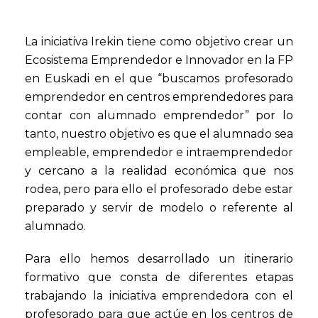
La iniciativa Irekin tiene como objetivo crear un
Ecosistema Emprendedor e Innovador en la FP
en Euskadi en el que “buscamos profesorado
emprendedor en centros emprendedores para
contar con alumnado emprendedor” por lo
tanto, nuestro objetivo es que el alumnado sea
empleable, emprendedor e intraemprendedor
y cercano a la realidad económica que nos
rodea, pero para ello el profesorado debe estar
preparado y servir de modelo o referente al
alumnado.
Para ello hemos desarrollado un itinerario
formativo que consta de diferentes etapas
trabajando la iniciativa emprendedora con el
profesorado para que actúe en los centros de