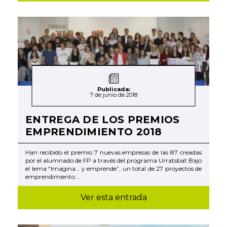
Publicada:
7 de junio de 2018
ENTREGA DE LOS PREMIOS
EMPRENDIMIENTO 2018
Han recibido el premio 7 nuevas empresas de las 87 creadas
por el alumnado de FP a través del programa Urratsbat Bajo
el lema “Imagina… y emprende”, un total de 27 proyectos de
emprendimiento ...
Ver esta entrada