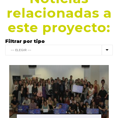
relacionadas a
este proyecto:
Filtrar por tipo