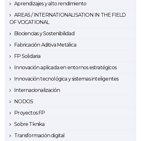
Aprendizajes y alto rendimiento
AREAS / INTERNATIONALISATION IN THE FIELD
OF VOCATIONAL
Biociencias y Sostenibilidad
Fabricación Aditiva Metálica
FP Solidaria
Innovación aplicada en entornos estratégicos
Innovación tecnológica y sistemas inteligentes
Internacionalización
NODOS
Proyectos FP
Sobre Tknika
Transformación digital