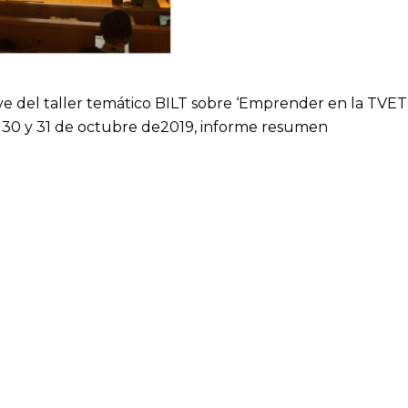
e del taller temático BILT sobre ‘Emprender en la TVET’
 30 y 31 de octubre de2019,
informe resumen