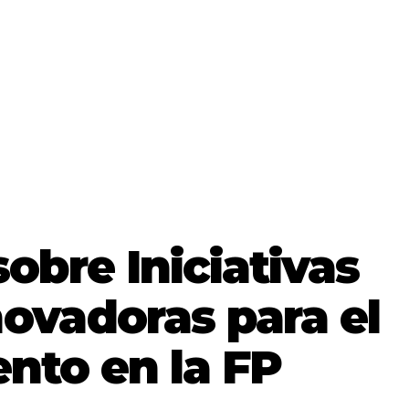
sobre Iniciativas
ovadoras para el
nto en la FP