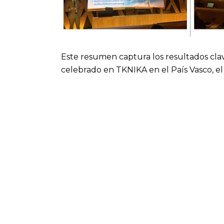
Este resumen captura los resultados clav
celebrado en TKNIKA en el País Vasco, el