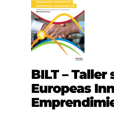
BILT – Taller 
Europeas Inn
Emprendimie