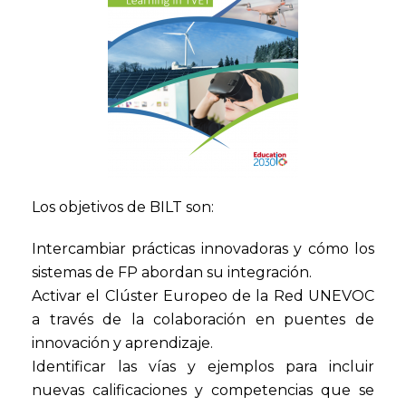
Los objetivos de BILT son:
Intercambiar prácticas innovadoras y cómo los
sistemas de FP abordan su integración.
Activar el Clúster Europeo de la Red UNEVOC
a través de la colaboración en puentes de
innovación y aprendizaje.
Identificar las vías y ejemplos para incluir
nuevas calificaciones y competencias que se