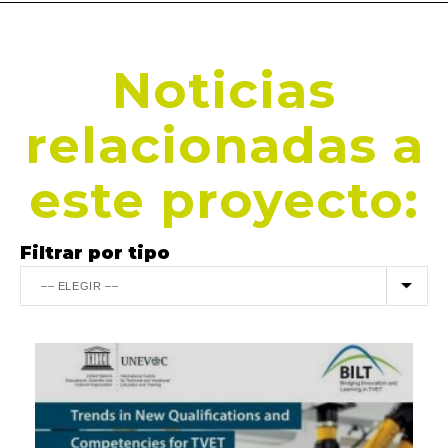
Noticias
relacionadas a
este proyecto:
Filtrar por tipo