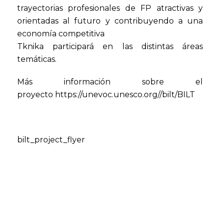
trayectorias profesionales de FP atractivas y
orientadas al futuro y contribuyendo a una
economía competitiva
Tknika participará en las distintas áreas
temáticas.
Más información sobre el
proyecto https://unevoc.unesco.org//bilt/BILT
bilt_project_flyer