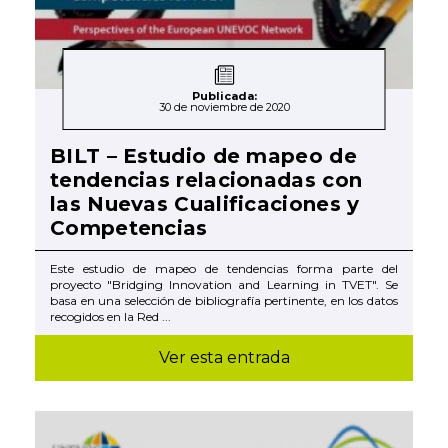
Publicada:
30 de noviembre de 2020
BILT – Estudio de mapeo de
tendencias relacionadas con
las Nuevas Cualificaciones y
Competencias
Este estudio de mapeo de tendencias forma parte del
proyecto "Bridging Innovation and Learning in TVET". Se
basa en una selección de bibliografía pertinente, en los datos
recogidos en la Red ...
Ver esta entrada