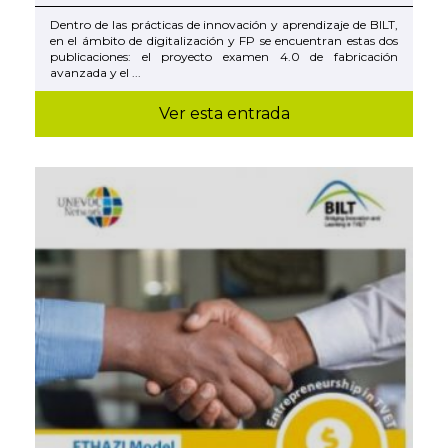
Dentro de las prácticas de innovación y aprendizaje de BILT,
en el ámbito de digitalización y FP se encuentran estas dos
publicaciones: el proyecto examen 4.0 de fabricación
avanzada y el ...
Ver esta entrada