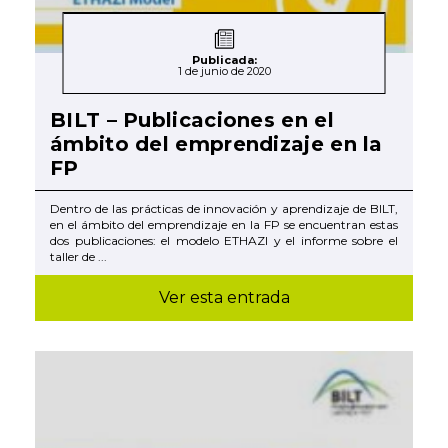
Publicada:
1 de junio de 2020
BILT – Publicaciones en el
ámbito del emprendizaje en la
FP
Dentro de las prácticas de innovación y aprendizaje de BILT,
en el ámbito del emprendizaje en la FP se encuentran estas
dos publicaciones: el modelo ETHAZI y el informe sobre el
taller de ...
Ver esta entrada