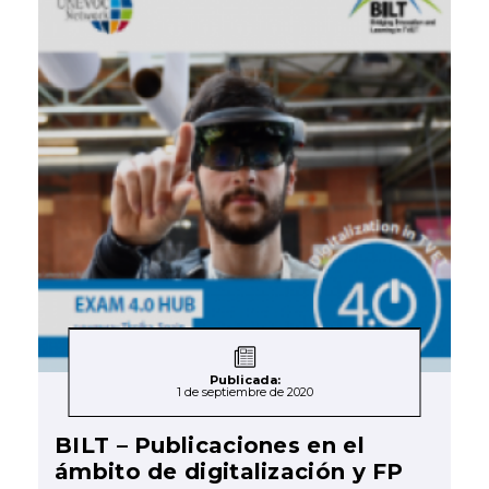
Publicada:
1 de septiembre de 2020
BILT – Publicaciones en el
ámbito de digitalización y FP