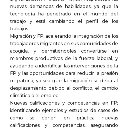
nuevas demandas de habilidades, ya que la
tecnología ha penetrado en el mundo del
trabajo y está cambiando el perfil de los
trabajos
Migración y FP; acelerando la integración de los
trabajadores migrantes en sus comunidades de
acogida, y permitiéndoles convertirse en
miembros productivos de la fuerza laboral, y
ayudando a identificar las intervenciones de la
FP y las oportunidades para reducir la presión
migratoria, ya sea que la migración se deba al
desplazamiento debido al conflicto, el cambio
climático o el empleo
Nuevas calificaciones y competencias en FP;
identificando ejemplos y estudios de casos de
cómo se ponen en práctica nuevas
calificaciones y competencias, asegurando