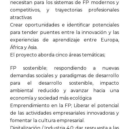
necesitan para los sistemas de FP modernos y
competitivos, y trayectorias profesionales
atractivas
Crear oportunidades e identificar potenciales
para tender puentes entre la innovación y las
experiencias de aprendizaje entre Europa,
África y Asia.
El proyecto aborda cinco áreas temáticas;
FP sostenible; respondiendo a nuevas
demandas sociales y paradigmas de desarrollo
para el desarrollo sostenible, impacto
ambiental reducido y avanzar hacia una
economía y sociedad más ecológica
Emprendimiento en la FP; Liberar el potencial
de las actividades empresariales innovadoras y
fomentar la cultura empresarial.
Digitalización / Industria 4.0; dar respuesta a las