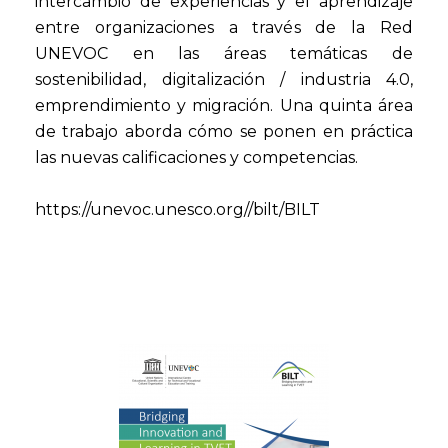
intercambio de experiencias y el aprendizaje
entre organizaciones a través de la Red
UNEVOC en las áreas temáticas de
sostenibilidad, digitalización / industria 4.0,
emprendimiento y migración. Una quinta área
de trabajo aborda cómo se ponen en práctica
las nuevas calificaciones y competencias.
https://unevoc.unesco.org//bilt/BILT