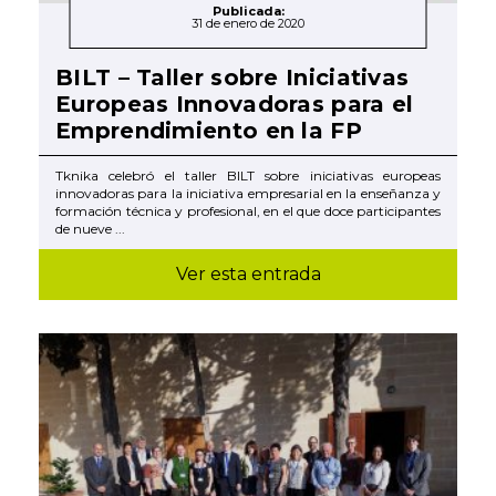
Publicada:
31 de enero de 2020
BILT – Taller sobre Iniciativas
Europeas Innovadoras para el
Emprendimiento en la FP
Tknika celebró el taller BILT sobre iniciativas europeas
innovadoras para la iniciativa empresarial en la enseñanza y
formación técnica y profesional, en el que doce participantes
de nueve ...
Ver esta entrada