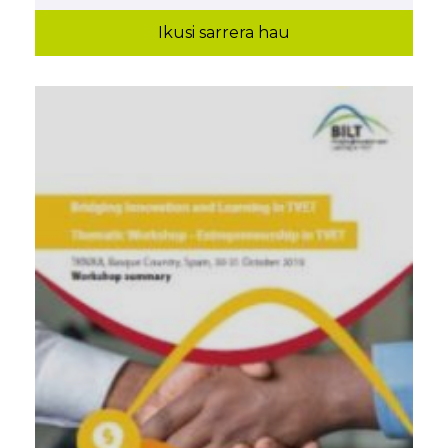
Ikusi sarrera hau