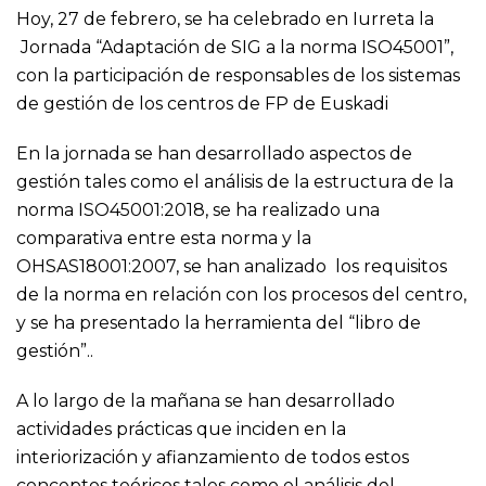
Hoy, 27 de febrero, se ha celebrado en Iurreta la
Jornada “Adaptación de SIG a la norma ISO45001”,
con la participación de responsables de los sistemas
de gestión de los centros de FP de Euskadi
En la jornada se han desarrollado aspectos de
gestión tales como el análisis de la estructura de la
norma ISO45001:2018, se ha realizado una
comparativa entre esta norma y la
OHSAS18001:2007, se han analizado los requisitos
de la norma en relación con los procesos del centro,
y se ha presentado la herramienta del “libro de
gestión”..
A lo largo de la mañana se han desarrollado
actividades prácticas que inciden en la
interiorización y afianzamiento de todos estos
conceptos teóricos tales como el análisis del