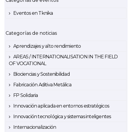
Categorías de eventos
Eventos en Tknika
Categorías de noticias
Aprendizajes y alto rendimiento
AREAS / INTERNATIONALISATION IN THE FIELD
OF VOCATIONAL
Biociencias y Sostenibilidad
Fabricación Aditiva Metálica
FP Solidaria
Innovación aplicada en entornos estratégicos
Innovación tecnológica y sistemas inteligentes
Internacionalización