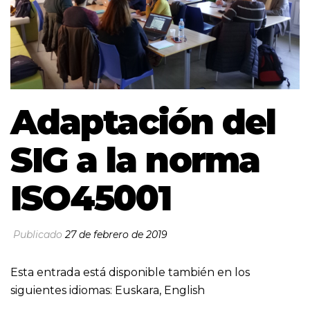
Adaptación del
SIG a la norma
ISO45001
Publicado
27 de febrero de 2019
Esta entrada está disponible también en los
siguientes idiomas:
Euskara
,
English