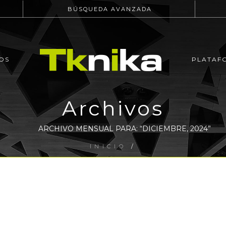
BÚSQUEDA AVANZADA
OS
PLATAF
Archivos
ARCHIVO MENSUAL PARA: “DICIEMBRE, 2024”
INICIO
/