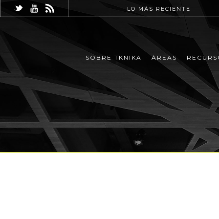
LO MÁS RECIENTE
SOBRE TKNIKA
ÁREAS
RECURS