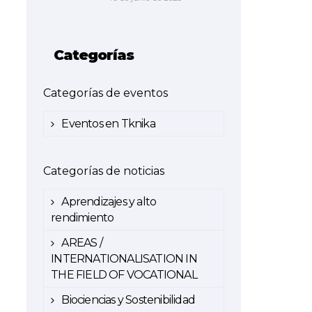
Categorías
Categorías de eventos
Eventos en Tknika
Categorías de noticias
Aprendizajes y alto
rendimiento
AREAS /
INTERNATIONALISATION IN
THE FIELD OF VOCATIONAL
Biociencias y Sostenibilidad