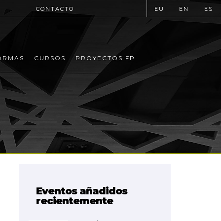
CONTACTO
EU
EN
ES
ORMAS
CURSOS
PROYECTOS FP
Eventos añadidos
recientemente