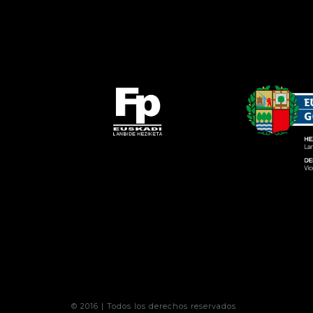
© 2016 | Todos los derechos reservados