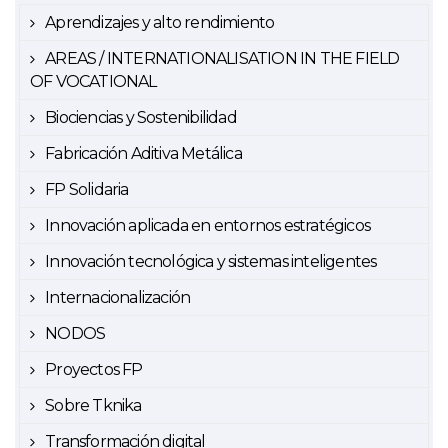
Aprendizajes y alto rendimiento
AREAS / INTERNATIONALISATION IN THE FIELD
OF VOCATIONAL
Biociencias y Sostenibilidad
Fabricación Aditiva Metálica
FP Solidaria
Innovación aplicada en entornos estratégicos
Innovación tecnológica y sistemas inteligentes
Internacionalización
NODOS
Proyectos FP
Sobre Tknika
Transformación digital