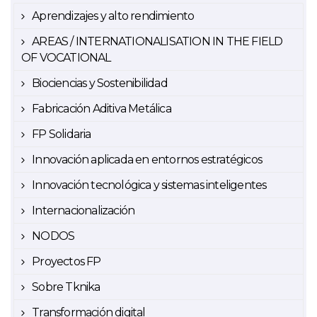
Aprendizajes y alto rendimiento
AREAS / INTERNATIONALISATION IN THE FIELD
OF VOCATIONAL
Biociencias y Sostenibilidad
Fabricación Aditiva Metálica
FP Solidaria
Innovación aplicada en entornos estratégicos
Innovación tecnológica y sistemas inteligentes
Internacionalización
NODOS
Proyectos FP
Sobre Tknika
Transformación digital