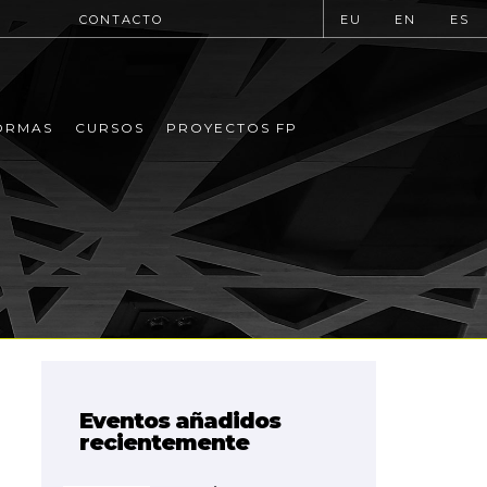
CONTACTO
EU
EN
ES
ORMAS
CURSOS
PROYECTOS FP
Eventos añadidos
recientemente