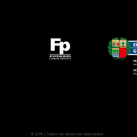
© 2016 | Todos los derechos reservados