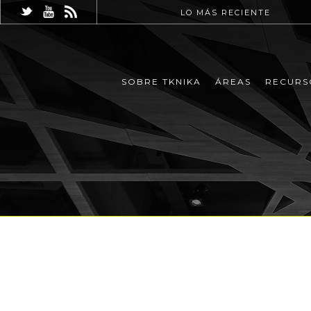
LO MÁS RECIENTE
SOBRE TKNIKA
ÁREAS
RECURS