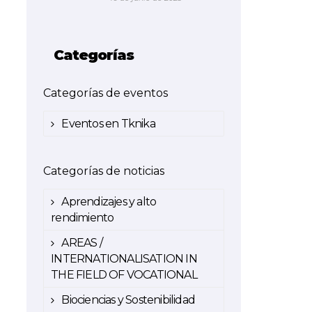
Categorías
Categorías de eventos
Eventos en Tknika
Categorías de noticias
Aprendizajes y alto
rendimiento
AREAS /
INTERNATIONALISATION IN
THE FIELD OF VOCATIONAL
Biociencias y Sostenibilidad