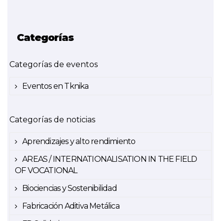
Categorías
Categorías de eventos
Eventos en Tknika
Categorías de noticias
Aprendizajes y alto rendimiento
AREAS / INTERNATIONALISATION IN THE FIELD
OF VOCATIONAL
Biociencias y Sostenibilidad
Fabricación Aditiva Metálica