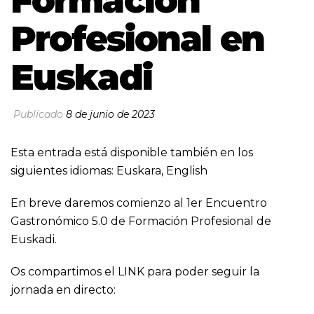
Formación
Profesional en
Euskadi
Publicado
8 de junio de 2023
Esta entrada está disponible también en los
siguientes idiomas:
Euskara
,
English
En breve daremos comienzo al 1er Encuentro
Gastronómico 5.0 de Formación Profesional de
Euskadi.
Os compartimos el LINK para poder seguir la
jornada en directo: