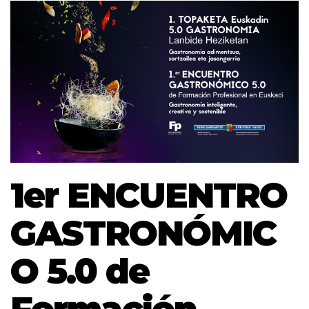
1er ENCUENTRO
GASTRONÓMIC
O 5.0 de