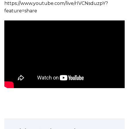
https://www.youtube.com/live/rIVCNsduzpY?
feature=share