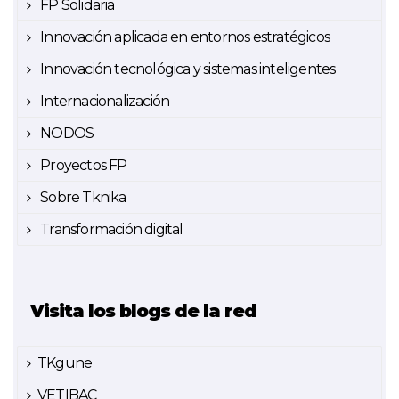
FP Solidaria
Innovación aplicada en entornos estratégicos
Innovación tecnológica y sistemas inteligentes
Internacionalización
NODOS
Proyectos FP
Sobre Tknika
Transformación digital
Visita los blogs de la red
TKgune
VETIBAC