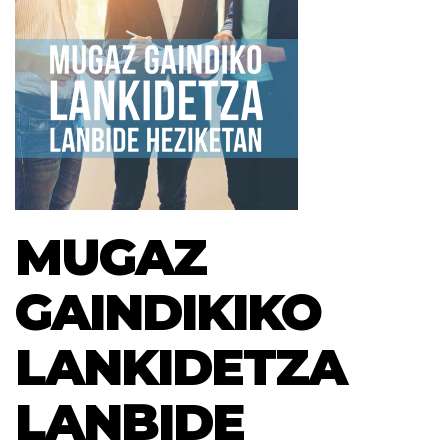
MUGAZ
GAINDIKIKO
LANKIDETZA
LANBIDE