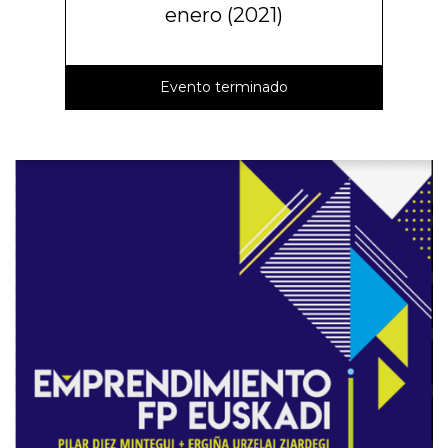
enero (2021)
Evento terminado