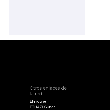
Otros enlaces de
la red
Ekingune
ETHAZI Gunea