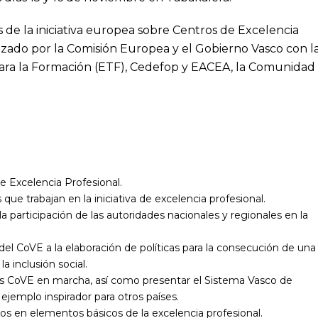
 de la iniciativa europea sobre Centros de Excelencia
izado por la Comisión Europea y el Gobierno Vasco con l
ara la Formación (ETF), Cedefop y EACEA, la Comunidad
de Excelencia Profesional.
e trabajan en la iniciativa de excelencia profesional.
a participación de las autoridades nacionales y regionales en la
del CoVE a la elaboración de políticas para la consecución de una
 inclusión social.
os CoVE en marcha, así como presentar el Sistema Vasco de
jemplo inspirador para otros países.
s en elementos básicos de la excelencia profesional.