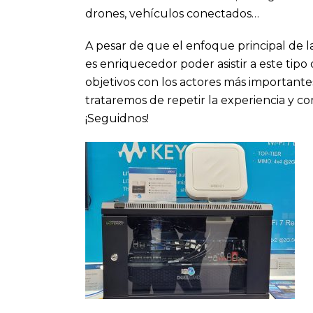
drones, vehículos conectados…
A pesar de que el enfoque principal de l
es enriquecedor poder asistir a este tipo
objetivos con los actores más importante
trataremos de repetir la experiencia y c
¡Seguidnos!