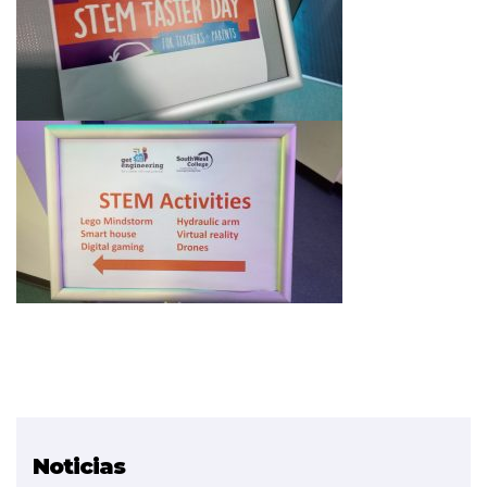
Noticias
Proyecto relacionado