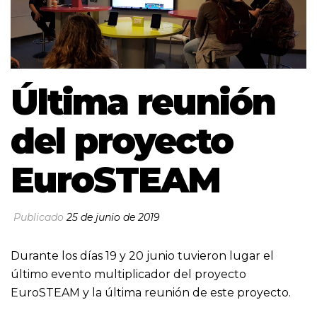
Última reunión
del proyecto
EuroSTEAM
Publicado
25 de junio de 2019
Durante los días 19 y 20 junio tuvieron lugar el
último evento multiplicador del proyecto
EuroSTEAM y la última reunión de este proyecto.