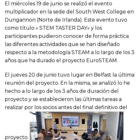
El miércoles 19 de junio se realizó el evento
multiplicador en la sede del South West College en
Dungannon (Norte de Irlanda). Este evento tuvo
como título » STEM TASTER DAY» y los
participantes pudieron conocer de forma práctica
las diferentes actividades que se han diseñado
respecto a la metodología STEAM a lo largo de los 3
años que ha durado el proyecto EuroSTEAM.
El jueves 20 de junio tuvo lugar en Belfast la última
reunión del proyecto. En la misma, se analizó lo he
hecho a lo largo de los 3 años de duración del
proyecto y se establecieron las últimas tareas a
realizar por los socios antes del final definitivo del
proyecto.