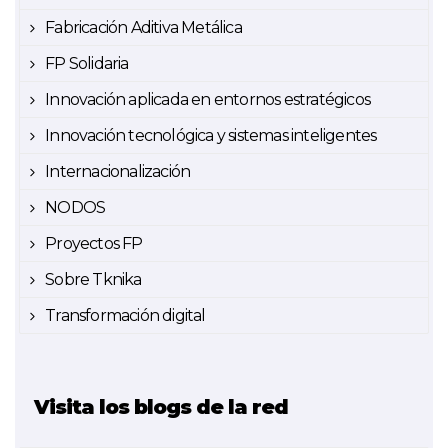
Fabricación Aditiva Metálica
FP Solidaria
Innovación aplicada en entornos estratégicos
Innovación tecnológica y sistemas inteligentes
Internacionalización
NODOS
Proyectos FP
Sobre Tknika
Transformación digital
Visita los blogs de la red