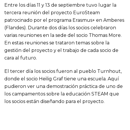
Entre los días 11 y 13 de septiembre tuvo lugar la
tercera reunión del proyecto EuroSteam
patrocinado por el programa Erasmus+ en Amberes
(Flandes). Durante dos días los socios celebraron
varias reuniones en la sede del socio Thomas More.
En estas reuniones se trataron temas sobre la
gestión del proyecto y el trabajo de cada socio de
cara al futuro.
El tercer día los socios fueron al pueblo Turnhout,
donde el socio Heilig Graf tiene una escuela. Aquí
pudieron ver una demostración práctica de uno de
los campamentos sobre la educación STEAM que
los socios están diseñando para el proyecto.