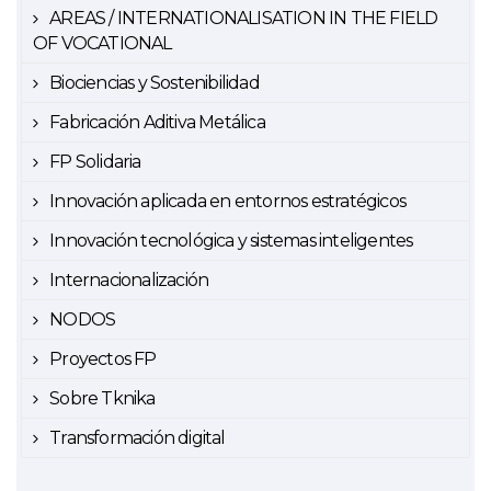
AREAS / INTERNATIONALISATION IN THE FIELD
OF VOCATIONAL
Biociencias y Sostenibilidad
Fabricación Aditiva Metálica
FP Solidaria
Innovación aplicada en entornos estratégicos
Innovación tecnológica y sistemas inteligentes
Internacionalización
NODOS
Proyectos FP
Sobre Tknika
Transformación digital