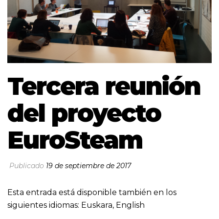
Tercera reunión
del proyecto
EuroSteam
Publicado
19 de septiembre de 2017
Esta entrada está disponible también en los
siguientes idiomas:
Euskara
,
English