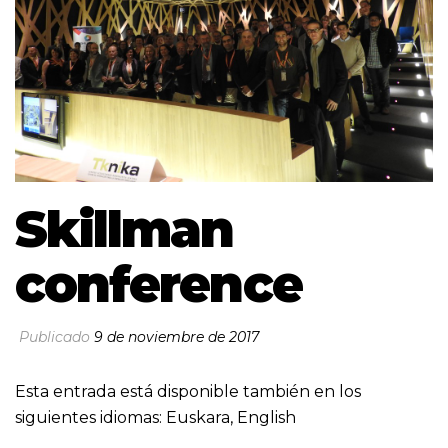
Skillman
conference
Publicado
9 de noviembre de 2017
Esta entrada está disponible también en los
siguientes idiomas:
Euskara
,
English