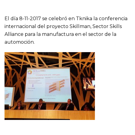
El día 8-11-2017 se celebró en Tknika la conferencia
internacional del proyecto Skillman, Sector Skills
Alliance para la manufactura en el sector de la
automoción.