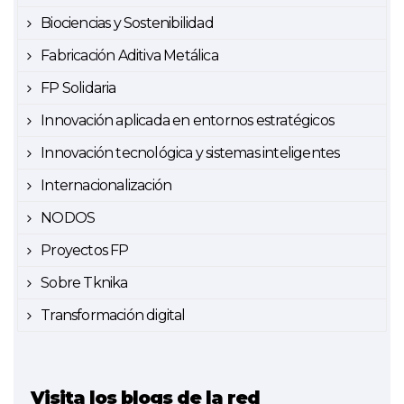
Biociencias y Sostenibilidad
Fabricación Aditiva Metálica
FP Solidaria
Innovación aplicada en entornos estratégicos
Innovación tecnológica y sistemas inteligentes
Internacionalización
NODOS
Proyectos FP
Sobre Tknika
Transformación digital
Visita los blogs de la red